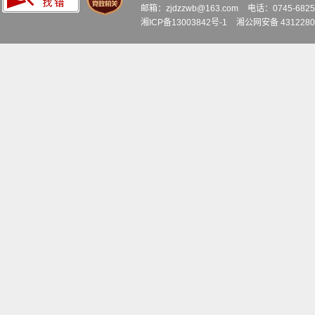
邮箱：zjdzzwb@163.com
电话：0745-6
湘ICP备13003842号-1
湘公网安备 4312280