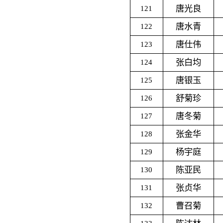
唐光良
121
唐水青
122
唐仕伟
123
张白均
124
唐银玉
125
舒菊珍
126
唐冬菊
127
张金华
128
杨宇庭
129
陈亚民
130
张贞华
131
曹召菊
132