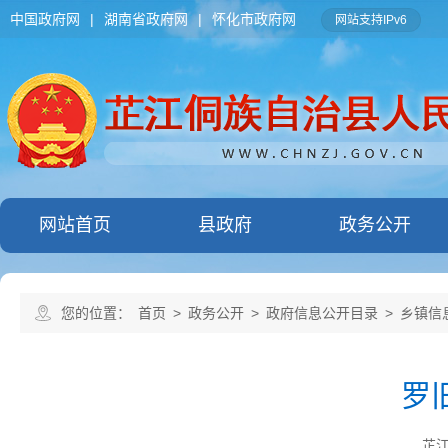
中国政府网
|
湖南省政府网
|
怀化市政府网
网站支持IPv6
网站首页
县政府
政务公开
您的位置：
首页
>
政务公开
>
政府信息公开目录
>
乡镇信
罗
芷