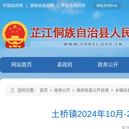
中国政府网
|
湖南省政府网
|
怀化市政府网
网站支持IPv6
网站首页
县政府
政务公开
您的位置：
首页
>
政务公开
>
政府信息公开目录
>
乡镇信
土桥镇2024年10
芷