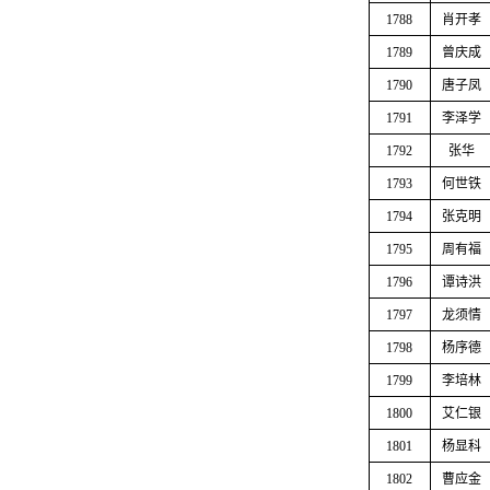
1788
肖开孝
1789
曾庆成
1790
唐子凤
1791
李泽学
1792
张华
1793
何世铁
1794
张克明
1795
周有福
1796
谭诗洪
1797
龙须情
1798
杨序德
1799
李培林
1800
艾仁银
1801
杨显科
1802
曹应金