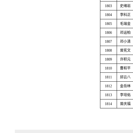
1803
史绪岩
1804
李科正
1805
毛瑞金
1806
邓运柏
1807
邓小清
1808
曾宪文
1809
许积元
1810
曹和平
1811
邱云八
1812
金岳林
1813
李培佑
1814
曾庆福