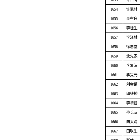
1653
许自有
1654
许昆林
1655
吴有良
1656
李桂生
1657
李泽林
1658
徐忠堂
1659
沈先家
1660
李复清
1661
李复元
1662
刘金菊
1663
邱铁桥
1664
李培智
1665
孙长友
1666
向太清
1667
田联生