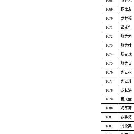
1668
张林元
1669
杨家友
1670
龙林福
1671
谭素华
1672
张秀为
1673
张秀林
1674
滕召球
1675
张秀贵
1676
邱云权
1677
邱云升
1678
龙长洪
1679
杨天金
1680
冯宗菊
1681
张学海
1682
刘松英