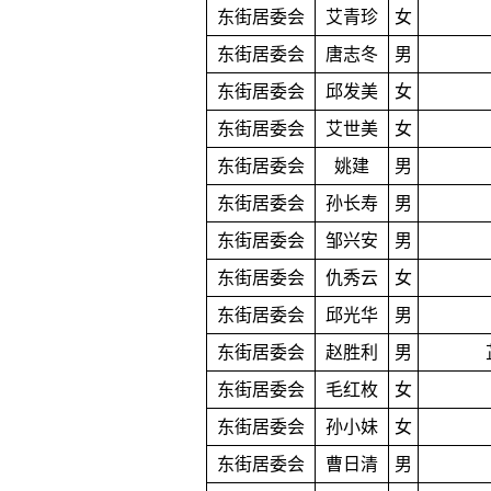
东街居委会
艾青珍
女
东街居委会
唐志冬
男
东街居委会
邱发美
女
东街居委会
艾世美
女
东街居委会
姚建
男
东街居委会
孙长寿
男
东街居委会
邹兴安
男
东街居委会
仇秀云
女
东街居委会
邱光华
男
东街居委会
赵胜利
男
东街居委会
毛红枚
女
东街居委会
孙小妹
女
东街居委会
曹日清
男