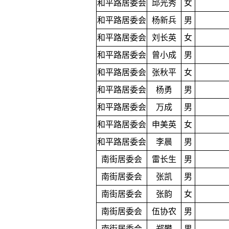
和平路居委会
邱光秀
女
和平路居委会
杨新兵
男
和平路居委会
刘长英
女
和平路居委会
曾小成
男
和平路居委会
张秋平
女
和平路居委会
杨勇
男
和平路居委会
万成
男
和平路居委会
申美英
女
和平路居委会
李晨
男
南街居委会
雷长生
男
南街居委会
张凯
男
南街居委会
张韵
女
南街居委会
伍协农
男
南街居委会
郑攀
男