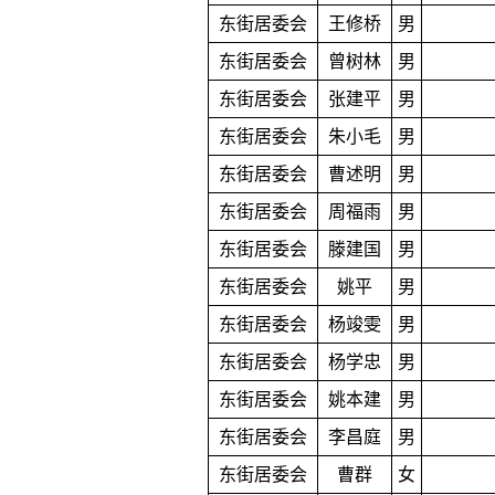
东街居委会
王修桥
男
东街居委会
曾树林
男
东街居委会
张建平
男
东街居委会
朱小毛
男
东街居委会
曹述明
男
东街居委会
周福雨
男
东街居委会
滕建国
男
东街居委会
姚平
男
东街居委会
杨竣雯
男
东街居委会
杨学忠
男
东街居委会
姚本建
男
东街居委会
李昌庭
男
东街居委会
曹群
女