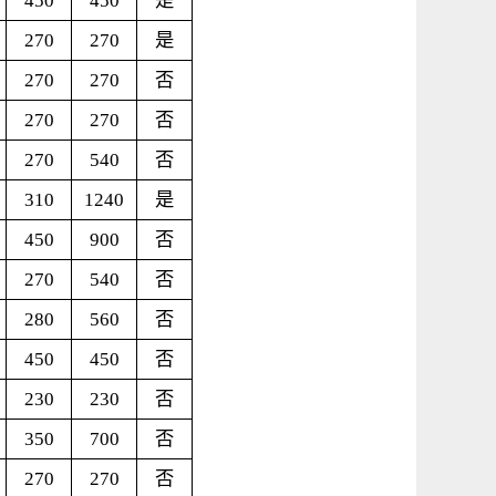
450
450
是
270
270
是
270
270
否
270
270
否
270
540
否
310
1240
是
450
900
否
270
540
否
280
560
否
450
450
否
230
230
否
350
700
否
270
270
否