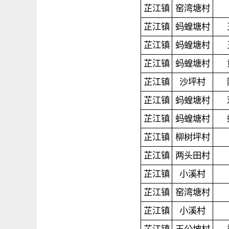
芷江镇
窑湾塘村
芷江镇
蚂蝗塘村
芷江镇
蚂蝗塘村
芷江镇
蚂蝗塘村
芷江镇
沙坪村
芷江镇
蚂蝗塘村
芷江镇
蚂蝗塘村
芷江镇
柳树坪村
芷江镇
两头田村
芷江镇
小溪村
芷江镇
窑湾塘村
芷江镇
小溪村