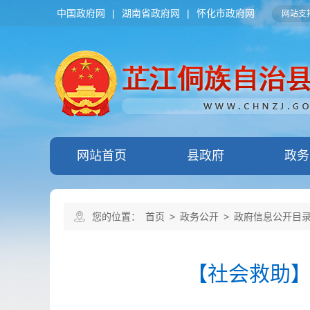
中国政府网
|
湖南省政府网
|
怀化市政府网
网站支持
网站首页
县政府
政务
您的位置：
首页
>
政务公开
>
政府信息公开目
【社会救助】