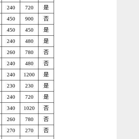
240
720
是
450
900
否
450
450
是
240
480
是
260
780
否
240
480
否
240
1200
是
230
230
是
240
720
是
340
1020
否
260
780
否
270
270
否