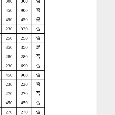
300
300
否
450
900
否
450
450
是
230
920
否
250
250
否
350
350
是
280
280
否
230
690
否
450
900
否
230
230
否
270
270
否
450
450
否
270
270
否