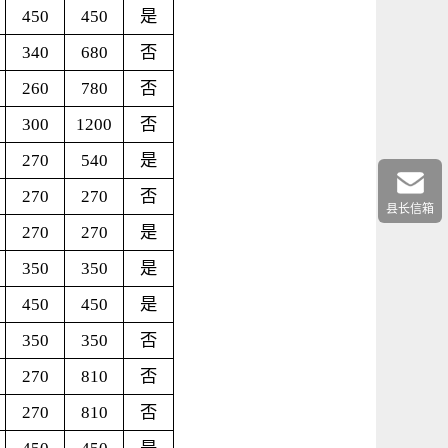
450
450
是
340
680
否
260
780
否
300
1200
否
270
540
是
270
270
否
县长信箱
270
270
是
350
350
是
450
450
是
350
350
否
270
810
否
270
810
否