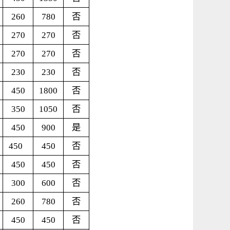
260
780
否
270
270
否
270
270
否
230
230
否
450
1800
否
350
1050
否
450
900
是
450
450
否
450
450
否
300
600
否
260
780
否
450
450
否