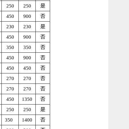
250
250
是
450
900
否
230
230
是
450
900
否
350
350
否
450
900
否
450
450
否
270
270
否
270
270
否
450
1350
否
250
250
是
350
1400
否