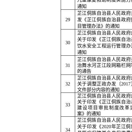
通知
芷江侗族自治县人民政府
29
发《芷江侗族自治县政府
目管理办法》的通知
芷江侗族自治县人民政府
关于印发《芷江侗族自治
30
饮水安全工程运行管理办
通知
芷江侗族自治县人民政府
31
治舞水河芷江段网箱栏网
的通告
芷江侗族自治县人民政府
32
关于调整芷政办发〔
2017
文件部分内容的通知
芷江侗族自治县人民政府
关于印发《芷江侗族自治
33
建设项目审批制度改革
案》的通知
芷江侗族自治县人民政府
关于印发《
2020
年芷江侗
34