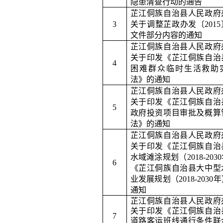
隐患清查行动的通告
芷江侗族自治县人民政府
3
关于调整芷政办发〔
2015
文件部分内容的通知
芷江侗族自治县人民政府
关于印发《芷江侗族自治
4
困难群众临时生活救助
法》的通知
芷江侗族自治县人民政府
关于印发《芷江侗族自治
5
政府投资项目审批及概算
法》的通知
芷江侗族自治县人民政府
关于印发《芷江侗族自治
水域滩涂规划（
2018-2030
6
《芷江侗族自治县大中型
业发展规划（
2018-2030
年
通知
芷江侗族自治县人民政府
关于印发《芷江侗族自治
7
道路客运班线通行条件联