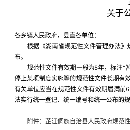
关于
各乡镇人民政府，县直各单位：
根据《湖南省规范性文件管理办法》
布。
规范性文件有效期一般为
5
年，标注
“
停止某项制度实施等的规范性文件长期有
有关单位应当在规范性文件有效期届满前
6
法实行统一登记、统一编号和统一公布的
附件：芷江侗族自治县人民政府规范