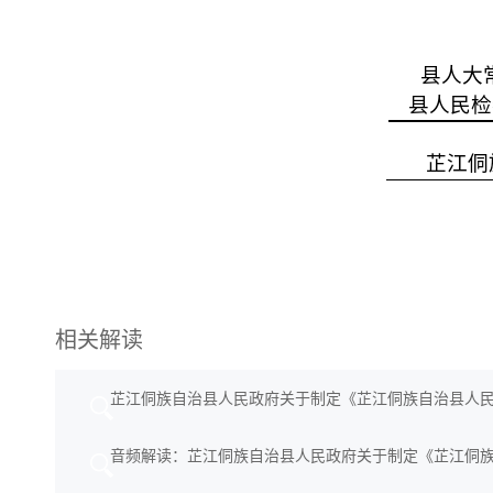
县人大
县人民检察
芷江侗
相关解读
芷江侗族自治县人民政府关于制定《芷江侗族自治县人
音频解读：芷江侗族自治县人民政府关于制定《芷江侗