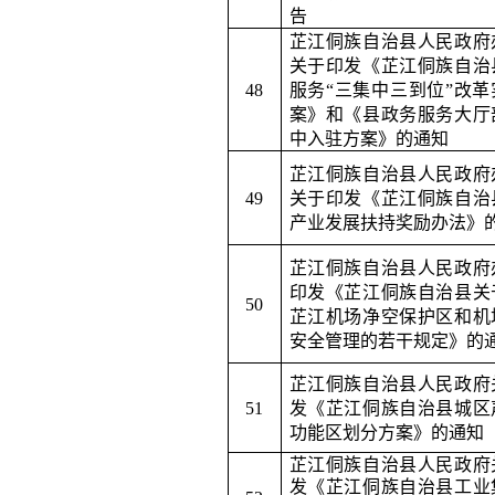
告
芷江侗族自治县人民政府
关于印发《芷江侗族自治
48
服务
“三集中三到位”改革
案》和《县政务服务大厅
中入驻方案》的通知
芷江侗族自治县人民政府
49
关于印发《芷江侗族自治
产业发展扶持奖励办法》
芷江侗族自治县人民政府
印发《芷江侗族自治县关
50
芷江机场净空保护区和机
安全管理的若干规定》的
芷江侗族自治县人民政府
51
发《芷江侗族自治县城区
功能区划分方案》的通知
芷江侗族自治县人民政府
发《芷江侗族自治县工业