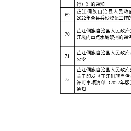
行）》的通知
芷江侗族自治县人民政
69
2022
年全县兵役登记工作
芷江侗族自治县人民政府
7
0
江境内重点水域禁捕的通
芷江侗族自治县人民政府
7
1
火令
芷江侗族自治县人民政府
关于印发《芷江侗族自治
7
2
许可事项清单（
2022
年版
通知