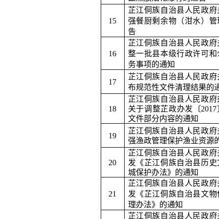
芷江侗族自治县人民政府
15
强餐厨剩余物（泔水）管
告
芷江侗族自治县人民政府
16
整一批县本级行政许可和
务事项的通知
芷江侗族自治县人民政府
17
布规范性文件清理结果的
芷江侗族自治县人民政府
18
关于调整芷政办发〔
2017
文件部分内容的通知
芷江侗族自治县人民政府
19
强渔政管理保护渔业资源
芷江侗族自治县人民政府
20
发《芷江侗族自治县历史
城保护办法》的通知
芷江侗族自治县人民政府
21
发《芷江侗族自治县文物
理办法》的通知
芷江侗族自治县人民政府