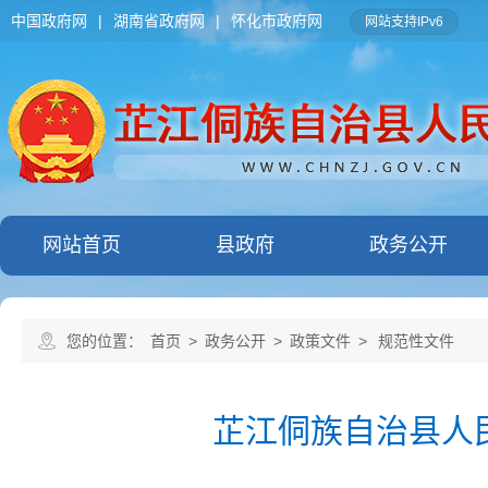
中国政府网
|
湖南省政府网
|
怀化市政府网
网站支持IPv6
网站首页
县政府
政务公开
您的位置：
首页
>
政务公开
>
政策文件
>
规范性文件
芷江侗族自治县人