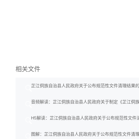
相关文件
芷江侗族自治县人民政府关于公布规范性文件清理结果
音频解读：芷江侗族自治县人民政府关于制定《芷江侗
H5解读：芷江侗族自治县人民政府关于公布规范性文件
图解：芷江侗族自治县人民政府关于公布规范性文件清