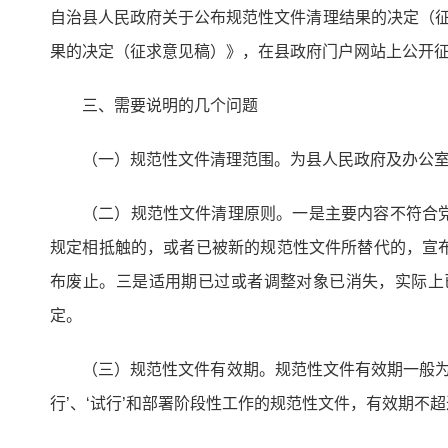
自治县人民政府关于公布规范性文件清理结果的决定（征求
果的决定（征求意见稿）》，在县政府门户网站上公开征
三、需要说明的几个问题
（一）规范性文件清理范围。为县人民政府及办公
（二）规范性文件清理原则。一是主要内容不符合
规定相抵触的，或者已被新的规范性文件所替代的，宣
布废止。三是适用期已过或者调整对象已消失，实际上
定。
（三）规范性文件有效期。规范性文件有效期一般为
行’、‘试行’和部署阶段性工作的规范性文件，有效期