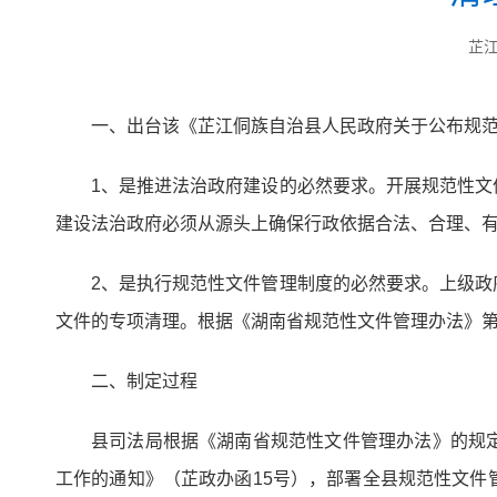
芷
一、出台该《芷江侗族自治县人民政府关于公布规
1、是推进法治政府建设的必然要求。开展规范性
建设法治政府必须从源头上确保行政依据合法、合理、
2、是执行规范性文件管理制度的必然要求。上级
文件的专项清理。根据《湖南省规范性文件管理办法》
二、制定过程
县司法局根据《湖南省规范性文件管理办法》的规
工作的通知》（芷政办函15号），部署全县规范性文