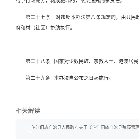
给予行政处分；构成犯罪的，依法追究刑事责任。
第二十七条 对违反本办法第八条规定的，由县民
府和村（社区）协助执行。
第二十八条 国家对少数民族、宗教人士、港澳居
第二十九条 本办法自公布之日起施行。
相关解读
芷江侗族自治县人民政府关于《芷江侗族自治县殡葬管