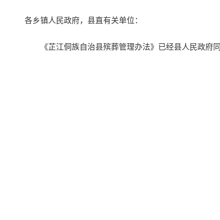
各乡镇人民政府，县直有关单位：
《芷江侗族自治县殡葬管理办法》已经县人民政府