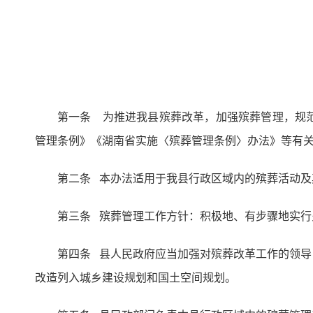
第一条 为推进我县殡葬改革，加强殡葬管理，规
管理条例》《湖南省实施〈殡葬管理条例〉办法》等有
第二条 本办法适用于我县行政区域内的殡葬活动及
第三条 殡葬管理工作方针：积极地、有步骤地实
第四条 县人民政府应当加强对殡葬改革工作的领
改造列入城乡建设规划和国土空间规划。