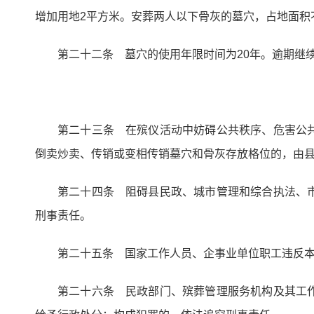
增加用地2平方米。安葬两人以下骨灰的墓穴，占地面积
第二十二条 墓穴的使用年限时间为20年。逾期继
第二十三条 在殡仪活动中妨碍公共秩序、危害公
倒卖炒卖、传销或变相传销墓穴和骨灰存放格位的，由
第二十四条 阻碍县民政、城市管理和综合执法、
刑事责任。
第二十五条 国家工作人员、企事业单位职工违反
第二十六条 民政部门、殡葬管理服务机构及其工