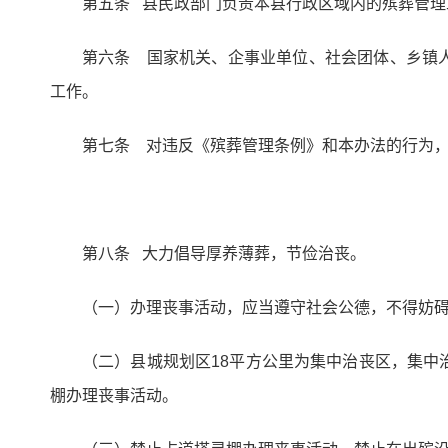
第五条 县民政部门负责本县行政区域内的殡葬管
第六条 国家机关、企事业单位、社会团体、乡镇
工作。
第七条 对违反《殡葬管理条例》和本办法的行为
第八条 大力倡导厚养薄葬，节俭治丧。
（一）办理丧事活动，应当遵守社会公德，不得妨
（二）县城规划区18平方公里为集中治丧区，集
棚办理丧事活动。