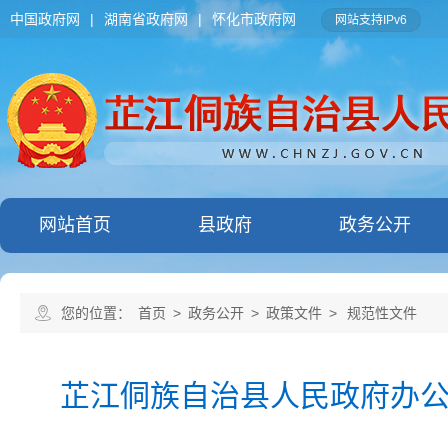
中国政府网
|
湖南省政府网
|
怀化市政府网
网站支持IPv6
网站首页
县政府
政务公开
您的位置：
首页
>
政务公开
>
政策文件
>
规范性文件
芷江侗族自治县人民政府办