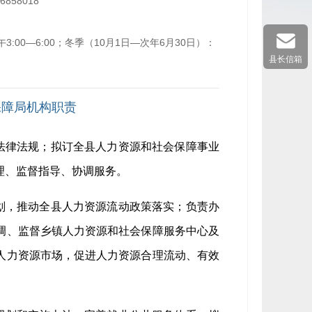
-6858018
3:00—6:00；冬季（10月1日—次年6月30日）：
县长信箱
保障局机构职责
法律法规；拟订全县人力资源和社会保障事业
理、监督指导、协调服务。
划，推动全县人力资源流动政策落实；负责办
调、监督乡镇人力资源和社会保障服务中心及
人力资源市场，促进人力资源合理流动、有效