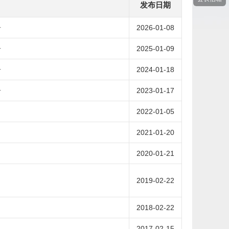
发布日期
告
2026-01-08
告
2025-01-09
告
2024-01-18
告
2023-01-17
2022-01-05
2021-01-20
2020-01-21
2019-02-22
2018-02-22
2017-02-15