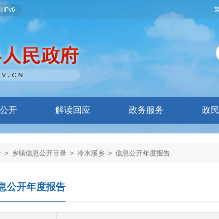
IPv6
公开
解读回应
政务服务
政
录
>
乡镇信息公开目录
>
冷水溪乡
>
信息公开年度报告
息公开年度报告