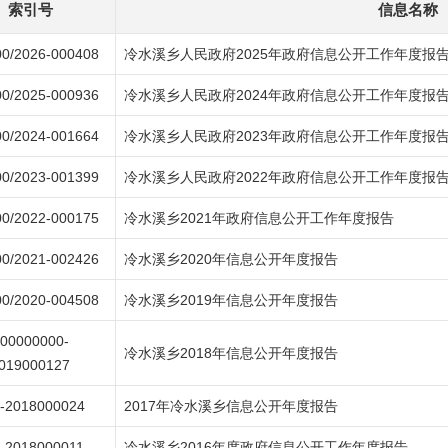
索引号
信息名称
0/2026-000408
冷水溪乡人民政府2025年政府信息公开工作年度报
0/2025-000936
冷水溪乡人民政府2024年政府信息公开工作年度报
0/2024-001664
冷水溪乡人民政府2023年政府信息公开工作年度报
0/2023-001399
冷水溪乡人民政府2022年政府信息公开工作年度报
0/2022-000175
冷水溪乡2021年政府信息公开工作年度报告
0/2021-002426
冷水溪乡2020年信息公开年度报告
0/2020-004508
冷水溪乡2019年信息公开年度报告
00000000-
冷水溪乡2018年信息公开年度报告
019000127
x-2018000024
2017年冷水溪乡信息公开年度报告
x-2018000011
冷水溪乡2016年度政府信息公开工作年度报告