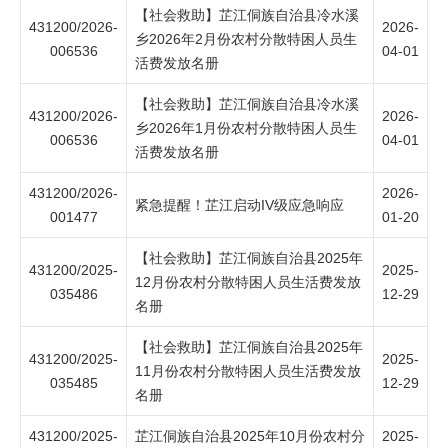
【社会救助】芷江侗族自治县冷水溪
431200/2026-
2026-
乡2026年2月份农村分散特困人员生
006536
04-01
活费发放名册
【社会救助】芷江侗族自治县冷水溪
431200/2026-
2026-
乡2026年1月份农村分散特困人员生
006536
04-01
活费发放名册
431200/2026-
2026-
紧急提醒！芷江启动IV级应急响应
001477
01-20
【社会救助】芷江侗族自治县2025年
431200/2025-
2025-
12月份农村分散特困人员生活费发放
035486
12-29
名册
【社会救助】芷江侗族自治县2025年
431200/2025-
2025-
11月份农村分散特困人员生活费发放
035485
12-29
名册
431200/2025-
芷江侗族自治县2025年10月份农村分
2025-