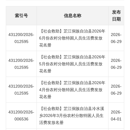
发布
索引号
信息名称
日期
【社会救助】芷江侗族自治县2026年
431200/2026-
2026-
6月份农村分散特困人员生活费发放
012595
06-29
花名册
【社会救助】芷江侗族自治县2026年
431200/2026-
2026-
5月份农村分散特困人员生活费发放
012595
06-29
花名册
【社会救助】芷江侗族自治县2026年
431200/2026-
2026-
4月份农村分散特困人员生活费发放
012595
06-29
花名册
【社会救助】芷江侗族自治县冷水溪
431200/2026-
2026-
乡2026年3月份农村分散特困人员生
006536
04-01
活费发放名册