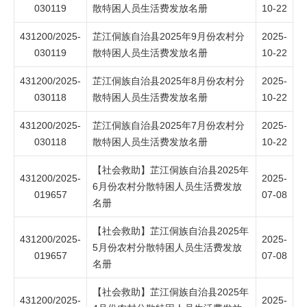
030119
散特困人员生活费发放名册
10-22
431200/2025-
芷江侗族自治县2025年9月份农村分
2025-
030119
散特困人员生活费发放名册
10-22
431200/2025-
芷江侗族自治县2025年8月份农村分
2025-
030118
散特困人员生活费发放名册
10-22
431200/2025-
芷江侗族自治县2025年7月份农村分
2025-
030118
散特困人员生活费发放名册
10-22
【社会救助】芷江侗族自治县2025年
431200/2025-
2025-
6月份农村分散特困人员生活费发放
019657
07-08
名册
【社会救助】芷江侗族自治县2025年
431200/2025-
2025-
5月份农村分散特困人员生活费发放
019657
07-08
名册
【社会救助】芷江侗族自治县2025年
431200/2025-
2025-