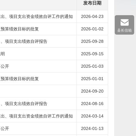
发布日期
支出、项目支出资金绩效自评工作的通知
2026-04-23
及预算绩效目标的批复
2026-01-02
县长信箱
出、项目支出绩效自评报告
2025-09-28
说明
2025-09-15
算公开
2025-01-03
及预算绩效目标的批复
2025-01-01
2024-09-20
出、项目支出绩效自评报告
2024-08-16
支出、项目支出资金绩效自评工作的通知
2024-03-14
算公开
2024-01-13