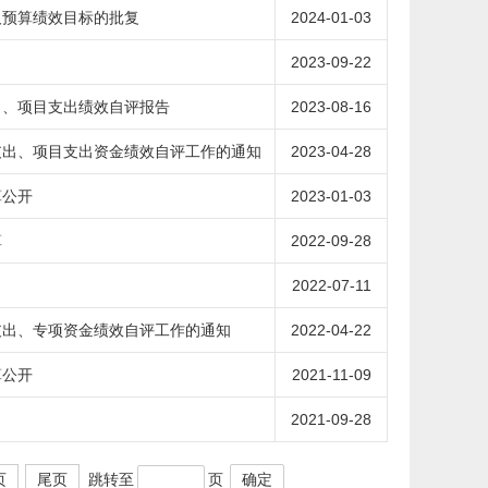
及预算绩效目标的批复
2024-01-03
2023-09-22
出、项目支出绩效自评报告
2023-08-16
支出、项目支出资金绩效自评工作的通知
2023-04-28
算公开
2023-01-03
算
2022-09-28
2022-07-11
支出、专项资金绩效自评工作的通知
2022-04-22
算公开
2021-11-09
2021-09-28
跳转至
页
确定
页
尾页