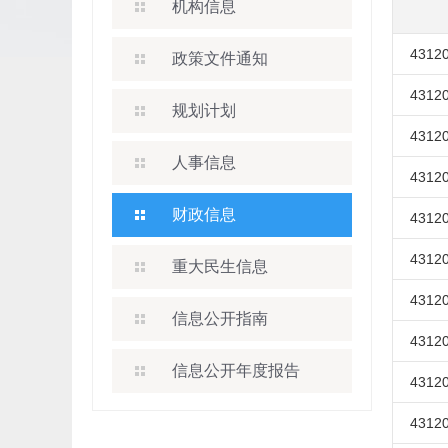
机构信息
43120
政策文件通知
43120
规划计划
43120
人事信息
43120
财政信息
43120
43120
重大民生信息
43120
信息公开指南
43120
信息公开年度报告
43120
43120