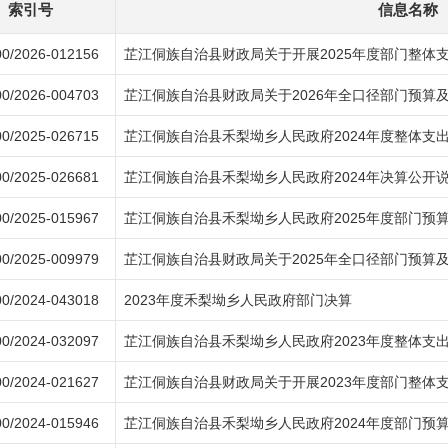
索引号
信息名称
0/2026-012156
芷江侗族自治县财政局关于开展2025年度部门整体
0/2026-004703
芷江侗族自治县财政局关于2026年全口径部门预算
0/2025-026715
芷江侗族自治县禾梨坳乡人民政府2024年度整体支
0/2025-026681
芷江侗族自治县禾梨坳乡人民政府2024年决算公开
0/2025-015967
芷江侗族自治县禾梨坳乡人民政府2025年度部门预
0/2025-009979
芷江侗族自治县财政局关于2025年全口径部门预算
0/2024-043018
2023年度禾梨坳乡人民政府部门决算
0/2024-032097
芷江侗族自治县禾梨坳乡人民政府2023年度整体支
0/2024-021627
芷江侗族自治县财政局关于开展2023年度部门整体
0/2024-015946
芷江侗族自治县禾梨坳乡人民政府2024年度部门预