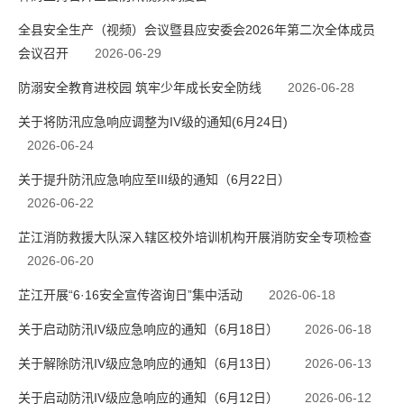
全县安全生产（视频）会议暨县应安委会2026年第二次全体成员
会议召开
2026-06-29
防溺安全教育进校园 筑牢少年成长安全防线
2026-06-28
关于将防汛应急响应调整为IV级的通知(6月24日)
2026-06-24
关于提升防汛应急响应至III级的通知（6月22日）
2026-06-22
芷江消防救援大队深入辖区校外培训机构开展消防安全专项检查
2026-06-20
芷江开展“6·16安全宣传咨询日”集中活动
2026-06-18
关于启动防汛IV级应急响应的通知（6月18日）
2026-06-18
关于解除防汛IV级应急响应的通知（6月13日）
2026-06-13
关于启动防汛IV级应急响应的通知（6月12日）
2026-06-12