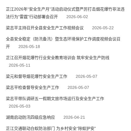
芷江2026年“安全生产月”活动启动仪式暨严厉打击烟花爆竹非法违
法行为“雷霆”行动部署会召开
2026-06-02
梁志平主持召开全县安全生产工作视频会议
2026-05-22
全县安全稳定（防汛备汛）暨生态环境保护工作调度视频会议召
开
2026-05-18
芷江召开烟花爆竹行业安全教育培训会 筑牢安全生产防线
2026-05-11
梁元和督导烟花爆竹安全生产工作
2026-05-07
梁志平检查督导安全生产工作
2026-05-07
梁志平带队调研五一假期文旅市场运行及安全生产工作
2026-05-03
湖南启动防汛四级应急响应
2026-04-21
芷江交通联动白蚁防治部门 为乡村安全“除蚁护安”