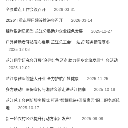
全县重点工作会议召开
2026-03-31
2026年重点项目建设推进会召开
2026-03-14
锦旗致谢显担当 芷江分局助力企业绿色发展
2025-12-27
户外劳动者驿站暖心启用 芷江总工会“一站式”服务情暖寒冬
2025-12-08
芷江侗学研究会开展“追寻红色足迹 助力侗乡文旅发展”年会活动
2025-12-02
芷江康雅医院盛大开业 全力护航百姓健康
2025-11-25
多方联动！医保宣传与湘雅义诊走进芷江侗寨
2025-10-18
芷江总工会创新服务模式 打造“智慧驿站+温情家园”职工服务新阵
地
2025-10-17
新一轮农村公路提升行动方案》发布！
2025-08-08