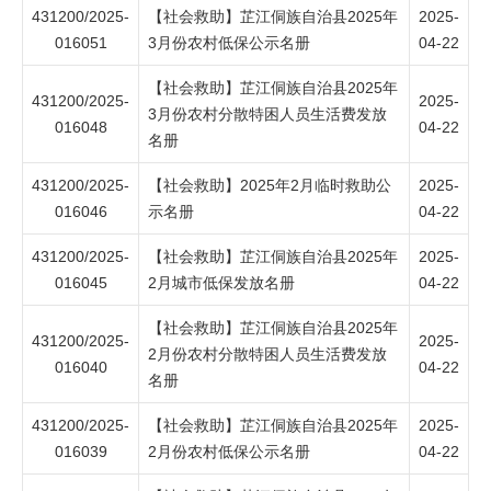
431200/2025-
【社会救助】芷江侗族自治县2025年
2025-
016051
3月份农村低保公示名册
04-22
【社会救助】芷江侗族自治县2025年
431200/2025-
2025-
3月份农村分散特困人员生活费发放
016048
04-22
名册
431200/2025-
【社会救助】2025年2月临时救助公
2025-
016046
示名册
04-22
431200/2025-
【社会救助】芷江侗族自治县2025年
2025-
016045
2月城市低保发放名册
04-22
【社会救助】芷江侗族自治县2025年
431200/2025-
2025-
2月份农村分散特困人员生活费发放
016040
04-22
名册
431200/2025-
【社会救助】芷江侗族自治县2025年
2025-
016039
2月份农村低保公示名册
04-22