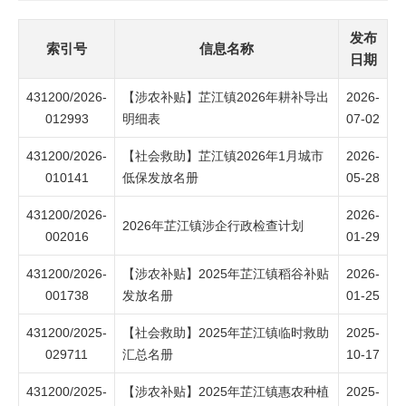
发布
索引号
信息名称
日期
431200/2026-
【涉农补贴】芷江镇2026年耕补导出
2026-
012993
明细表
07-02
431200/2026-
【社会救助】芷江镇2026年1月城市
2026-
010141
低保发放名册
05-28
431200/2026-
2026-
2026年芷江镇涉企行政检查计划
002016
01-29
431200/2026-
【涉农补贴】2025年芷江镇稻谷补贴
2026-
001738
发放名册
01-25
431200/2025-
【社会救助】2025年芷江镇临时救助
2025-
029711
汇总名册
10-17
431200/2025-
【涉农补贴】2025年芷江镇惠农种植
2025-