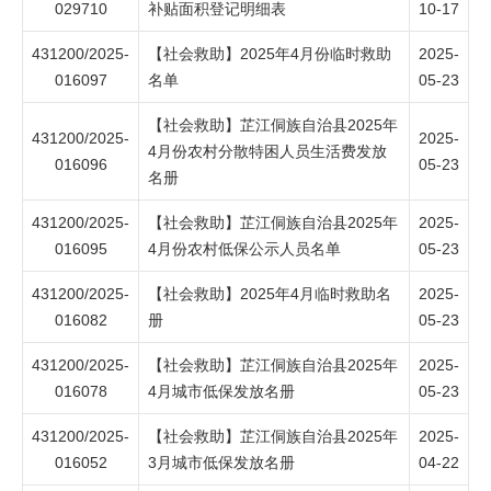
029710
补贴面积登记明细表
10-17
431200/2025-
【社会救助】2025年4月份临时救助
2025-
016097
名单
05-23
【社会救助】芷江侗族自治县2025年
431200/2025-
2025-
4月份农村分散特困人员生活费发放
016096
05-23
名册
431200/2025-
【社会救助】芷江侗族自治县2025年
2025-
016095
4月份农村低保公示人员名单
05-23
431200/2025-
【社会救助】2025年4月临时救助名
2025-
016082
册
05-23
431200/2025-
【社会救助】芷江侗族自治县2025年
2025-
016078
4月城市低保发放名册
05-23
431200/2025-
【社会救助】芷江侗族自治县2025年
2025-
016052
3月城市低保发放名册
04-22