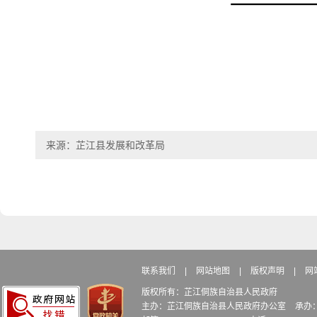
来源：芷江县发展和改革局
联系我们
|
网站地图
|
版权声明
|
网
版权所有：芷江侗族自治县人民政府
主办：芷江侗族自治县人民政府办公室
承办