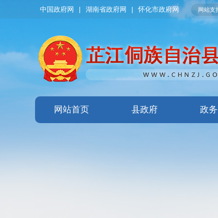
中国政府网
|
湖南省政府网
|
怀化市政府网
网站支持
网站首页
县政府
政务