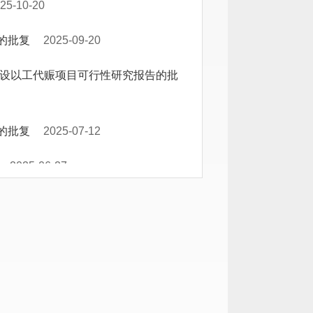
25-10-20
的批复
2025-09-20
建设以工代赈项目可行性研究报告的批
的批复
2025-07-12
2025-06-27
批复
2025-06-26
可行性研究报告的批复
2025-05-24
行性研究报告的批复
2025-05-24
升级”项目可行性研究报告的批复