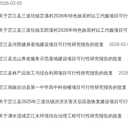
2026-03-05
关于芷江县三道坑镇芷溪村2026年特色旅居村以工代赈项目可
关于芷江县三道坑镇五郎溪村2026年特色旅居村以工代赈项目
芷江县河西健身基地建设项目可行性研究报告的批复
2026-02-
芷江县北山养老服务示范基地建设项目可行性研究报告的批复
芷江县林产品加工与综合利用项目可行性研究报告的批复
2026
芷江侗族自治县第一中学高中科创楼项目可行性研究报告的批复
关于芷江县2025年三道坑镇洪涝灾害灾后应急恢复建设项目可
关于㵲水流域芷江水环境综合治理工程可行性研究报告的批复