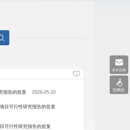
县长信箱
无障碍
究报告的批复
2026-05-20
赈项目可行性研究报告的批复
项目可行性研究报告的批复