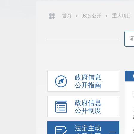
首页
政务公开
重大项目
>
>
政府信息
公开指南
政府信息
公开制度
法定主动