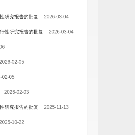
行性研究报告的批复
2026-03-04
可行性研究报告的批复
2026-03-04
06
2026-02-05
-02-05
2026-02-03
行性研究报告的批复
2025-11-13
2025-10-22