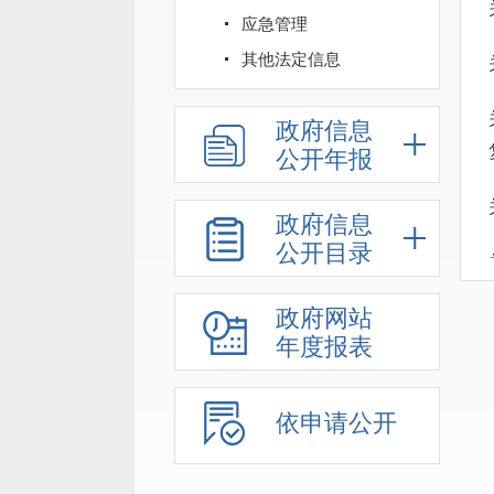
应急管理
其他法定信息
政府信息
公开年报
政府信息
公开目录
政府网站
年度报表
依申请公开