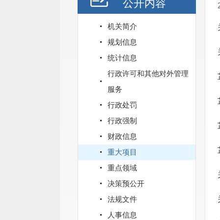
公开内容
机关简介
规划信息
统计信息
行政许可和其他对外管理
服务
行政处罚
行政强制
财政信息
重大项目
重点领域
决策预公开
法规文件
人事信息