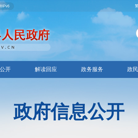
IPv6
公开
解读回应
政务服务
政
政府信息公开