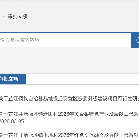
审批立项
>
审批立项
关于芷江侗族自治县易地搬迁安置区提质升级建设项目可行性研
关于芷江县新店坪镇新田村2026年黄金梨特色产业发展以工代
2026-03-05
关于芷江县新店坪镇上坪村2026年红色文旅融合发展以工代赈