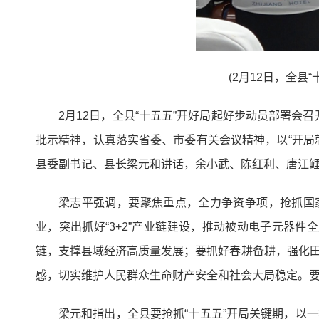
(2月12日，全
2月12日，全县“十五五”开好局起好步动员部署
批示精神，认真落实省委、市委有关会议精神，以“开局
县委副书记、县长梁元和讲话，余小武、陈红利、唐江
梁志平强调，要聚焦重点，全力争资争项，抢抓国家
业，突出抓好“3+2”产业链建设，推动被动电子元器
链，支撑县域经济高质量发展；要抓好春耕备耕，强化田
感，切实维护人民群众生命财产安全和社会大局稳定。
梁元和指出，全县要抢抓“十五五”开局关键期，以