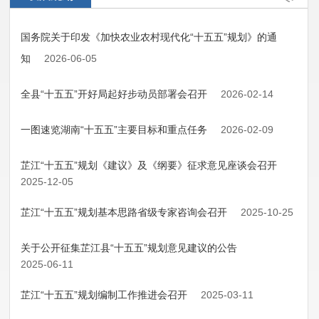
国务院关于印发《加快农业农村现代化“十五五”规划》的通
知
2026-06-05
全县“十五五”开好局起好步动员部署会召开
2026-02-14
一图速览湖南“十五五”主要目标和重点任务
2026-02-09
芷江“十五五”规划《建议》及《纲要》征求意见座谈会召开
2025-12-05
芷江“十五五”规划基本思路省级专家咨询会召开
2025-10-25
关于公开征集芷江县“十五五”规划意见建议的公告
2025-06-11
芷江“十五五”规划编制工作推进会召开
2025-03-11