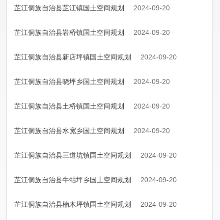
芷江侗族自治县芷江镇国土空间规划
2024-09-20
芷江侗族自治县岩桥镇国土空间规划
2024-09-20
芷江侗族自治县新店坪镇国土空间规划
2024-09-20
芷江侗族自治县晓坪乡国土空间规划
2024-09-20
芷江侗族自治县土桥镇国土空间规划
2024-09-20
芷江侗族自治县水宽乡国土空间规划
2024-09-20
芷江侗族自治县三道坑镇国土空间规划
2024-09-20
芷江侗族自治县牛牯坪乡国土空间规划
2024-09-20
芷江侗族自治县楠木坪镇国土空间规划
2024-09-20