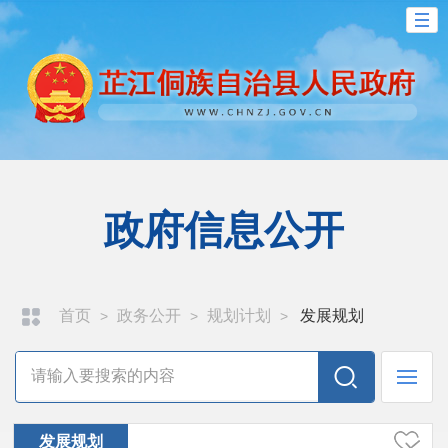
政府信息公开
首页
政务公开
规划计划
发展规划
>
>
>
发展规划