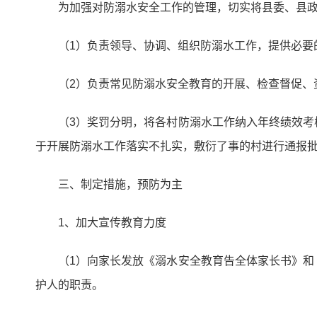
为加强对防溺水安全工作的管理，切实将县委、县
（1）负责领导、协调、组织防溺水工作，提供必要
（2）负责常见防溺水安全教育的开展、检查督促、
（3）奖罚分明，将各村防溺水工作纳入年终绩效
于开展防溺水工作落实不扎实，敷衍了事的村进行通报
三、制定措施，预防为主
1、加大宣传教育力度
（1）向家长发放《溺水安全教育告全体家长书》
护人的职责。