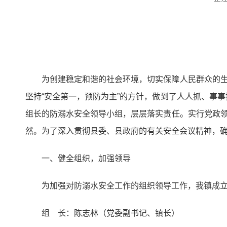
为创建稳定和谐的社会环境，切实保障人民群众的生
坚持“安全第一，预防为主”的方针，做到了人人抓、事
组长的防溺水安全领导小组，层层落实责任。实行党政领
然。为了深入贯彻县委、县政府的有关安全会议精神，
一、健全组织，加强领导
为加强对防溺水安全工作的组织领导工作，我镇成
组 长：陈志林（党委副书记、镇长）