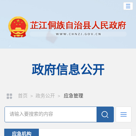
政府信息公开
首页
政务公开
应急管理
>
>
应急机构