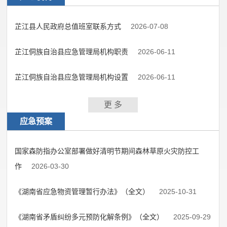
芷江县人民政府总值班室联系方式
2026-07-08
芷江侗族自治县应急管理局机构职责
2026-06-11
芷江侗族自治县应急管理局机构设置
2026-06-11
更 多
应急预案
国家森防指办公室部署做好清明节期间森林草原火灾防控工
作
2026-03-30
《湖南省应急物资管理暂行办法》（全文）
2025-10-31
《湖南省矛盾纠纷多元预防化解条例》（全文）
2025-09-29