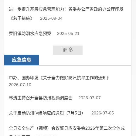
进一步提升基层应急管理能力！省委办公厅省政府办公厅印发
《若干措施》
2025-09-04
罗旧镇防溺水应急预案
2025-05-21
更 多
应急信息
中办、国办印发《关于全力做好防汛抗旱工作的通知》
2026-07-10
林涛主持召开全县防汛视频调度会
2026-07-07
关于启动防汛IV级响应的通知（7月5日）
2026-07-05
全县安全生产（视频）会议暨县应安委会2026年第二次全体成