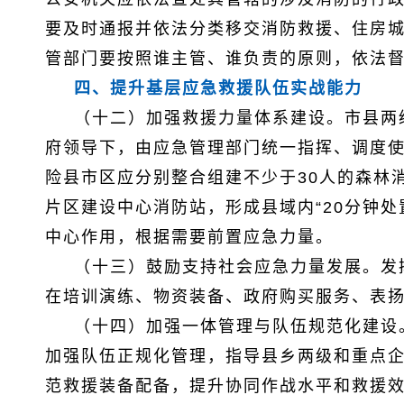
要及时通报并依法分类移交消防救援、住房
管部门要按照谁主管、谁负责的原则，依法
四、提升基层应急救援队伍实战能力
（十二）加强救援力量体系建设。市县两
府领导下，由应急管理部门统一指挥、调度
险县市区应分别整合组建不少于30人的森林
片区建设中心消防站，形成县域内“20分钟
中心作用，根据需要前置应急力量。
（十三）鼓励支持社会应急力量发展。发
在培训演练、物资装备、政府购买服务、表
（十四）加强一体管理与队伍规范化建设
加强队伍正规化管理，指导县乡两级和重点
范救援装备配备，提升协同作战水平和救援