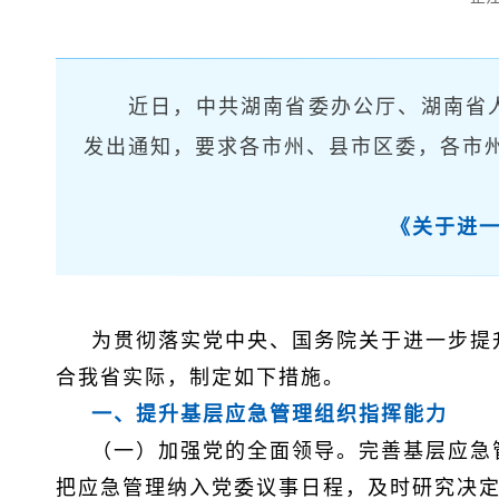
近日，中共湖南省委办公厅、湖南省
发出通知，要求各市州、县市区委，各市
《关于进
为贯彻落实党中央、国务院关于进一步提
合我省实际，制定如下措施。
一、提升基层应急管理组织指挥能力
（一）加强党的全面领导。完善基层应急
把应急管理纳入党委议事日程，及时研究决