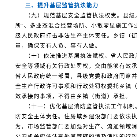
三、提升基层监管执法能力
（九）规范基层安全监管执法权责。县级人
所”、多业态混合经营场所、小散零星施工作
级人民政府打击非法生产主体责任。乡镇（
量，确保责有人负、事有人做。
（十）依法推进基层执法赋权。省人民政
安全等领域有关行政处罚权，交由能够有效
省人民政府统一部署，县级党委和政府同意
全生产行政许可事项和行政处罚权委托乡镇
效承接的事项，不得由乡镇（街道）承担。
（十一）优化基层消防监管执法工作机制
防安全主体责任。住房城乡建设部门要依法
为。市场监管部门要加强对生产、流通领域
公安机关应依法查处其管辖的涉及消防的行