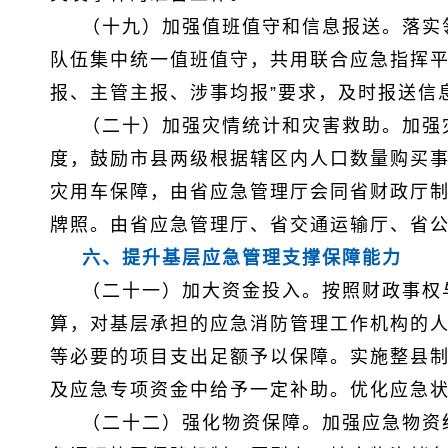
（十九）加强值班值守和信息报送。落实
队伍集中统一值班值守，共用联合应急指挥平
报、主管主报、涉事均报”要求，及时报送信
（二十）加强灾情统计和灾害救助。加强
度，鼓励市县两级根据辖区内人口数量购买
灾用车保障，由省应急管理厅会同省财政厅
牌照。由省应急管理厅、省交通运输厅、省公
六、提升基层应急管理支撑保障能力
（二十一）加大资金投入。按照财政事权
算，对基层承担的应急消防管理工作机构的
等必要的项目支出足额予以保障。实施整县
及应急专项资金中给予一定补助。优化应急
（二十二）强化物资保障。加强应急物资