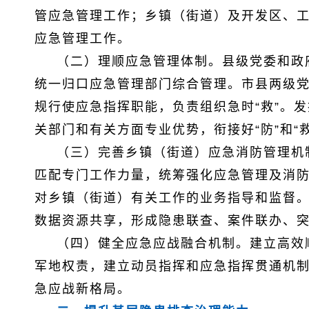
管应急管理工作；乡镇（街道）及开发区、
应急管理工作。
（二）理顺应急管理体制。县级党委和政
统一归口应急管理部门综合管理。市县两级
规行使应急指挥职能，负责组织急时“救”。
关部门和有关方面专业优势，衔接好“防”和“
（三）完善乡镇（街道）应急消防管理机
匹配专门工作力量，统筹强化应急管理及消
对乡镇（街道）有关工作的业务指导和监督
数据资源共享，形成隐患联查、案件联办、突
（四）健全应急应战融合机制。建立高效
军地权责，建立动员指挥和应急指挥贯通机
急应战新格局。