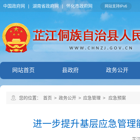
中国政府网
|
湖南省政府网
|
怀化市政府网
网站支持IPv6
网站首页
县政府
政务公开
您的位置：
首页
>
政务公开
>
应急管理
>
应急预案
进一步提升基层应急管理
芷