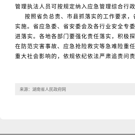
管理执法人员可按规定纳入应急管理综合行
按照省负总责、市县抓落实的工作要求，
实施。省应急委、省安委会及各行业安全专
进落实。各地各部门要强化责任落实，积极
在防范灾害事故、应急抢险救灾等急难险重
重大社会影响的，依规依纪依法严肃追责问
来源：湖南省人民政府网