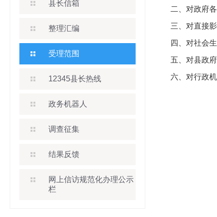
县长信箱
二、对政府各
三、对直接影
整理汇编
四、对社会生
受理范围
五、对县政府
六、对行政机
12345县长热线
政务机器人
调查征集
结果反馈
网上信访规范化办理公示
栏