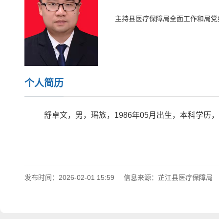
主持县医疗保障局全面工作和局党
个人简历
舒卓文，男，瑶族，1986年05月出生，本科学历
发布时间：2026-02-01 15:59
信息来源：芷江县医疗保障局