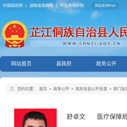
中国政府网
|
湖南省政府网
|
怀化市政府网
网站支持IPv6
网站首页
县政府
政务公开
您的位置：
首页
>
政务公开
>
政府信息公开目录
>
部门信
舒卓文
医疗保障