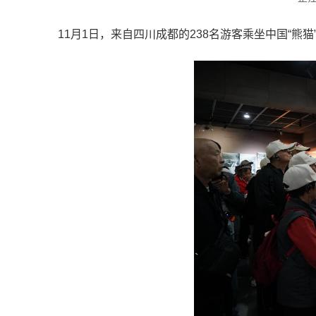
11月1日，来自四川成都的238名游客乘坐中国“熊