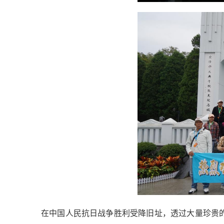
在中国人民抗日战争胜利受降旧址，透过大量珍贵