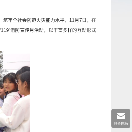
筑牢全社会防范火灾能力水平，11月7日，在
119”消防宣传月活动，以丰富多样的互动形式
县长信箱