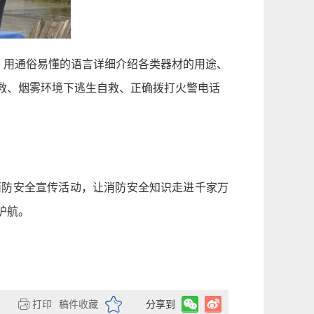
，用通俗易懂的语言详细介绍各类器材的用途、
救、烟雾环境下逃生自救、正确拨打火警电话
消防安全宣传活动，让消防安全知识走进千家万
护航。
打印
稿件收藏
分享到