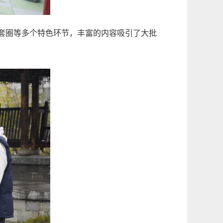
套圈等多个特色环节，丰富的内容吸引了大批