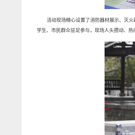
​ 活动现场精心设置了消防器材展示、灭火
学生、市民群众驻足参与，现场人头攒动、热