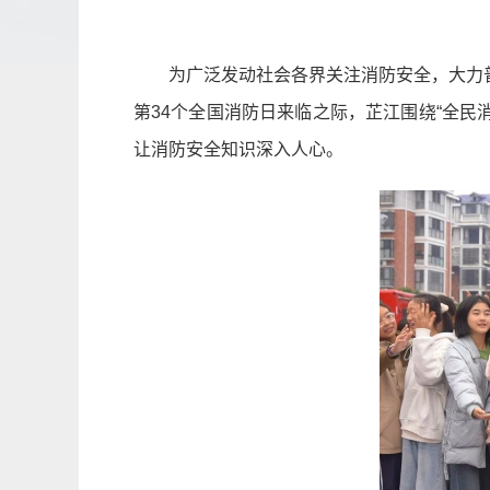
为广泛发动社会各界关注消防安全，大力
第34个全国消防日来临之际，芷江围绕“全民
让消防安全知识深入人心。