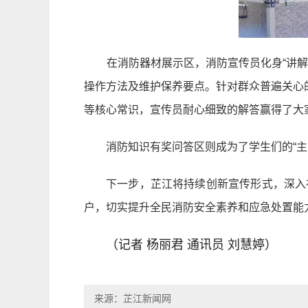
在消防器材展示区，消防宣传员化身“讲解员
操作方法及维护保养要点。针对群众普遍关心
等核心常识，宣传员耐心细致的解答赢得了大
消防知识有奖问答区则成为了学生们的“主
下一步，芷江将持续创新宣传形式，深入
户，切实提升全民消防安全素养和应急处置能
（记者 杨丽君 通讯员 刘慧婷）
来源：芷江新闻网