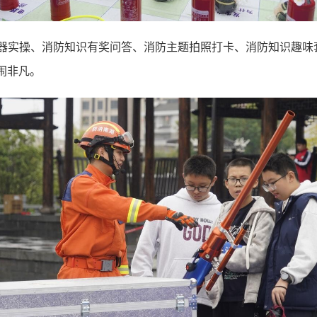
器实操、消防知识有奖问答、消防主题拍照打卡、消防知识趣味
闹非凡。