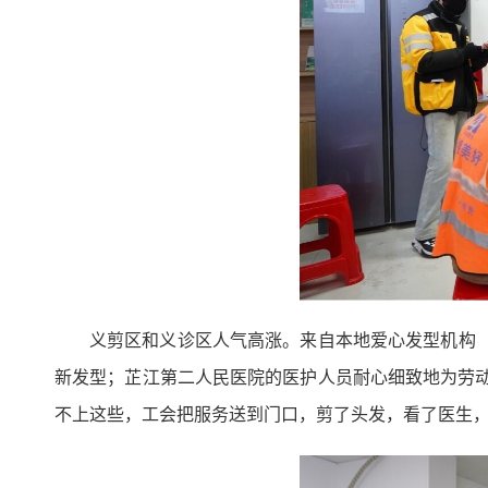
义剪区和义诊区人气高涨。来自本地爱心发型机构
新发型；芷江第二人民医院的医护人员耐心细致地为劳
不上这些，工会把服务送到门口，剪了头发，看了医生，