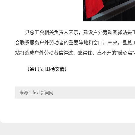
县总工会相关负责人表示，建设户外劳动者驿站是
会联系服务户外劳动者的重要阵地和窗口。未来，县总
站打造成户外劳动者信得过、靠得住、离不开的“暖心窝”
（通讯员 田杨文倩）
来源：芷江新闻网