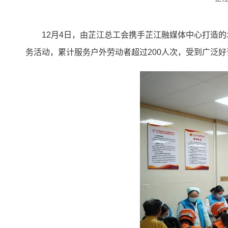
12月4日，由芷江总工会携手芷江融媒体中心打造
务活动，累计服务户外劳动者超过200人次，受到广泛好