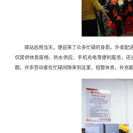
驿站启用当天，便迎来了众多忙碌的身影。外卖配送
仅提供休息座椅、热水供应、手机充电等便利服务，还
题。许多劳动者在忙碌间隙来到这里，短暂休息，补充