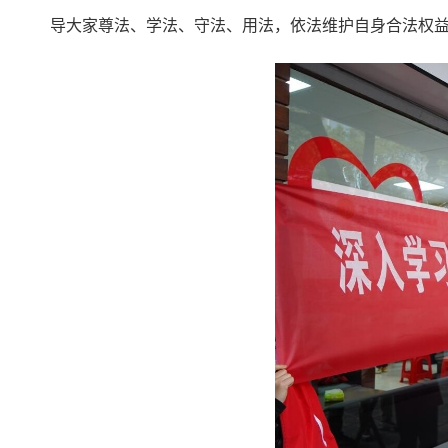
导大家尊法、学法、守法、用法，依法维护自身合法权