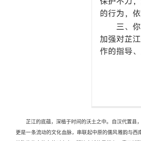
芷江的底蕴，深植于时间的沃土之中。自汉代置县，
更是一条流动的文化血脉，串联起中原的儒风雅韵与西