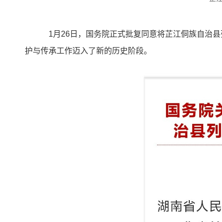
1月26日，国务院正式批复同意将芷江侗族自治
护与传承工作迈入了新的历史阶段。