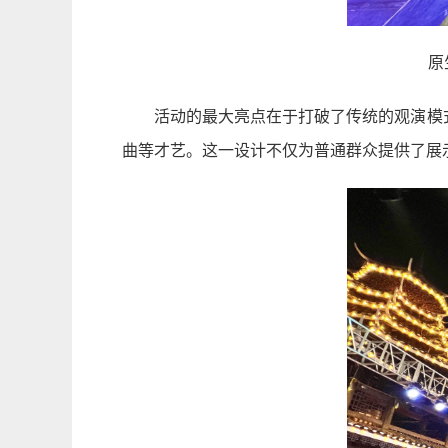
原
活动的最大亮点在于打破了传统的观演模
曲等才艺。这一设计不仅为普通群众提供了展