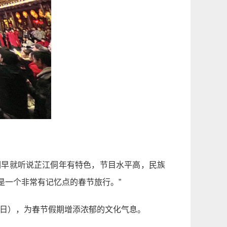
们早就听说芷江侗年有特色，节目水平高，民族
是一个非常有记忆点的春节旅行。”
23日），为春节假期增添浓郁的文化气息。