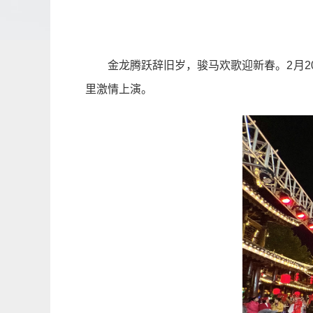
金龙腾跃辞旧岁，骏马欢歌迎新春。2月2
里激情上演。