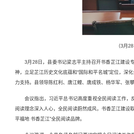
（3月2
3月28日，县委书记梁志平主持召开书香芷江建
神，立足芷江历史文化底蕴和“国际和平名城”定位，深
力支持。县领导陈红利、唐江鲤、唐成铁、杨华军、张
会议指出，习近平总书记高度重视全民阅读工作，
阅读理念深入人心，全民阅读蔚然成风，书香芷江建设取
平福地 书香芷江”全民阅读品牌。