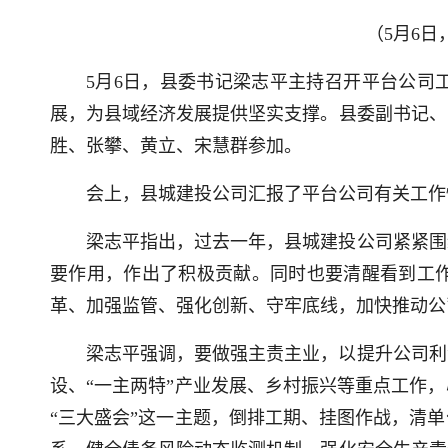
（5月6
5月6日，县委书记梁志平主持召开平台公司
展，为县域经济发展提供坚实支撑。县委副书记、
胜、张攀、黄立、宋慧群参加。
会上，县城建投公司汇报了平台公司有关工作
梁志平指出，过去一年，县城建投公司紧紧围
要作用，作出了积极贡献。同时也要清醒看到工
革、加强监管、强化创新、守牢底线，加快推动公
梁志平强调，要做强主责主业，以提升公司利
设、“一主两特”产业发展、乡村振兴等重点工作
“三大盛会”这一主题，倒排工期、挂图作战，清