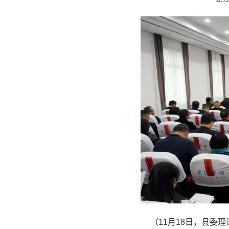
（11月18日，县委