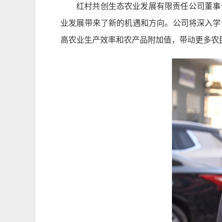
红村共创生态农业发展有限责任公司董事
业发展带来了新的机遇和方向。公司将深入学
高农业生产效率和农产品附加值，带动更多农