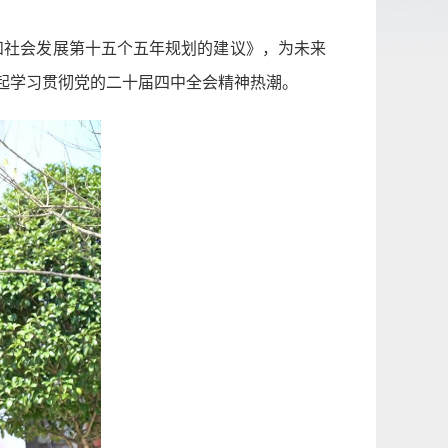
济和社会发展第十五个五年规划的建议》，为未来
起学习贯彻党的二十届四中全会精神热潮。