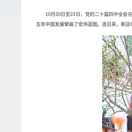
10月20日至23日，党的二十届四中
五年中国发展擘画了宏伟蓝图。连日来，新店