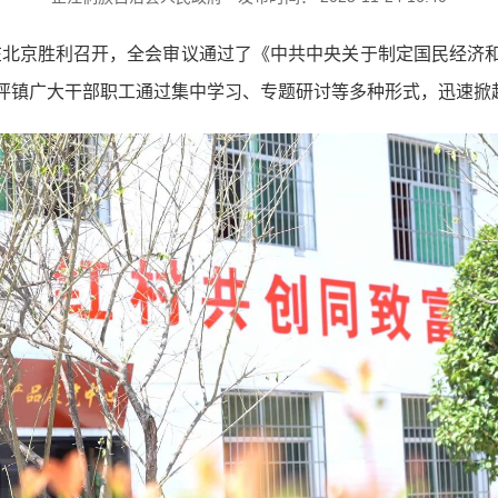
全会在北京胜利召开，全会审议通过了《中共中央关于制定国民经
坪镇广大干部职工通过集中学习、专题研讨等多种形式，迅速掀