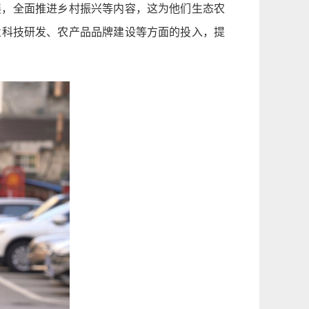
展，全面推进乡村振兴等内容，这为他们生态农
业科技研发、农产品品牌建设等方面的投入，提