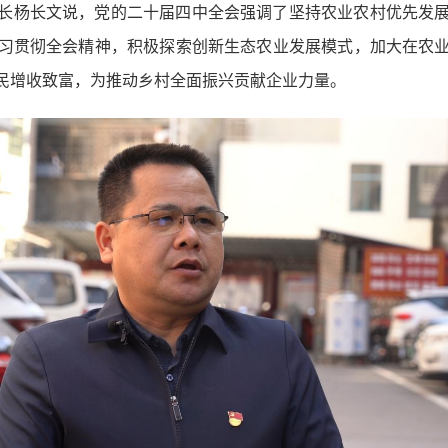
长杨长文说，党的二十届四中全会强调了坚持农业农村优先发
习贯彻全会精神，积极探索创新生态农业发展模式，加大在农
民增收致富，为推动乡村全面振兴贡献企业力量。