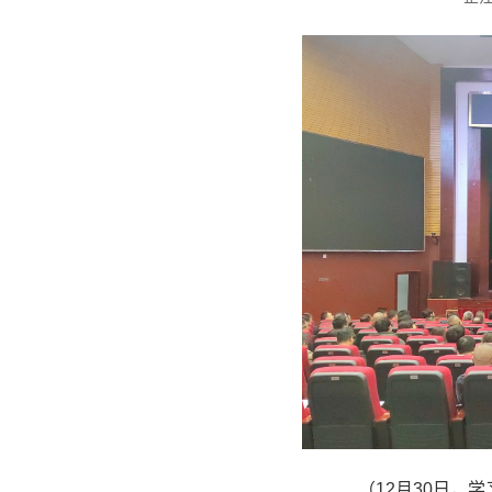
（12月30日