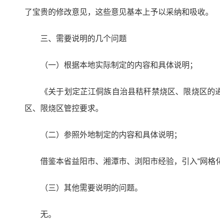
了宝贵的修改意见，这些意见基本上予以采纳和吸收。
三、需要说明的几个问题
（一）根据本地实际制定的内容和具体说明；
《关于划定芷江侗族自治县秸秆禁烧区、限烧区的
区、限烧区管控要求。
（二）参照外地制定的内容和具体说明；
借鉴本省益阳市、湘潭市、浏阳市经验，引入“网格
（三）其他需要说明的问题。
无。