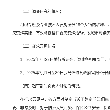
（二）调查研究的情况；
组织专班及专业技术人员对全县18个乡镇的耕地
天焚烧实际，有效降低秸秆露天焚烧活动引发城市污染
（三）征求意见情况
1、2025年7月22日举行听证会，邀请各相关部
2、2025年7月1日至30日我局通过县政府官网公
（四）起草部门负责人讨论的情况。
在征求意见中，各方面对制定《关于划定芷江侗族
要、非常及时，对于防治大气污染、保障公共安全、促