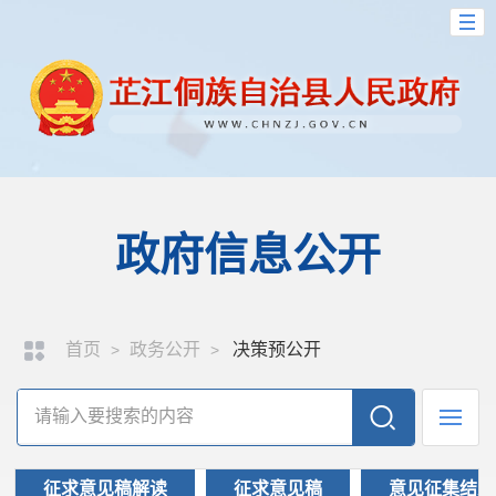
政府信息公开
首页
政务公开
决策预公开
>
>
征求意见稿解读
征求意见稿
意见征集结果