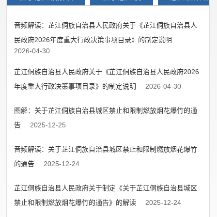
音频解读：芷江侗族自治县人民政府关于《芷江侗族自治县人
民政府2026年度重大行政决策事项目录》的制定说明
2026-04-30
芷江侗族自治县人民政府关于《芷江侗族自治县人民政府2026
年度重大行政决策事项目录》的制定说明
2026-04-30
图解：关于芷江侗族自治县城区禁止和限制燃放烟花爆竹的通
告
2025-12-25
音频解读：关于芷江侗族自治县城区禁止和限制燃放烟花爆竹
的通告
2025-12-24
芷江侗族自治县人民政府关于制定《关于芷江侗族自治县城区
禁止和限制燃放烟花爆竹的通告》的解读
2025-12-24