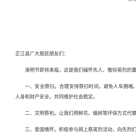
芷江县广大居民朋友们：
清明节即将来临，这是我们缅怀先人、敬仰英烈的
一、安全祭扫。合理安排祭扫时间，避免人车拥堵
人身和财产安全，共同维护社会稳定。
二、文明祭祀。让我们用鲜花、植树等环保方式代
三、爱国情怀。积极参与网上祭英烈活动，向先烈