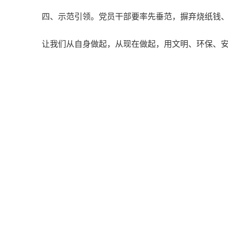
四、示范引领。党员干部要率先垂范，摒弃烧纸钱
让我们从自身做起，从现在做起，用文明、环保、