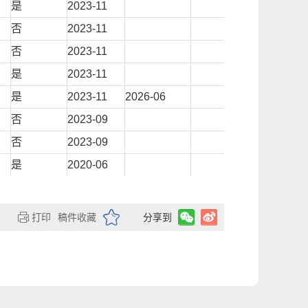
是
2023-11
否
2023-11
否
2023-11
是
2023-11
是
2023-11
2026-06
否
2023-09
否
2023-09
是
2020-06
是
2020-06
是
2020-06
打印
稿件收藏
分享到
是
2020-06
是
2020-06
是
2020-06
是
2023-09