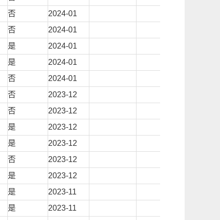
否
2024-01
否
2024-01
是
2024-01
是
2024-01
否
2024-01
否
2023-12
否
2023-12
是
2023-12
是
2023-12
否
2023-12
是
2023-12
是
2023-11
是
2023-11