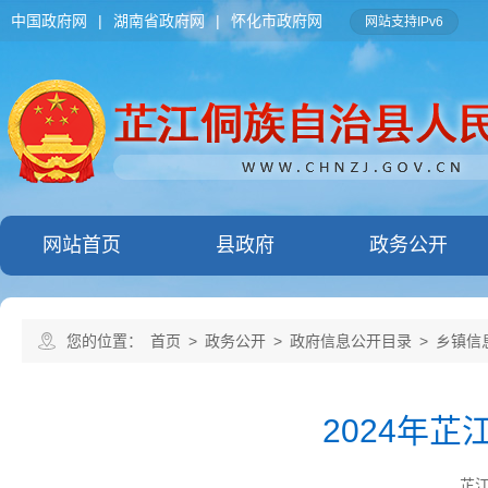
中国政府网
|
湖南省政府网
|
怀化市政府网
网站支持IPv6
网站首页
县政府
政务公开
您的位置：
首页
>
政务公开
>
政府信息公开目录
>
乡镇信
2024年
芷