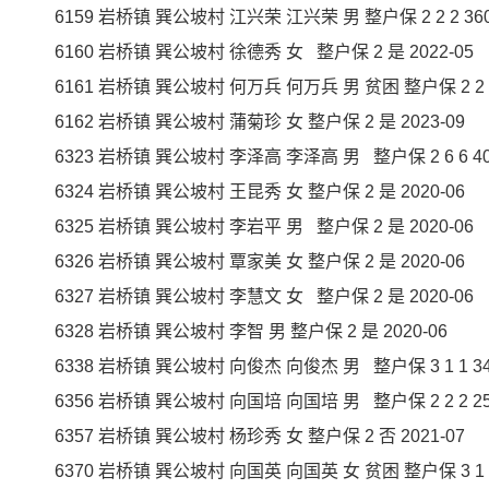
6159 岩桥镇 巽公坡村 江兴荣 江兴荣 男 整户保 2 2 2 360 2
6160 岩桥镇 巽公坡村 徐德秀 女 整户保 2 是 2022-05
6161 岩桥镇 巽公坡村 何万兵 何万兵 男 贫困 整户保 2 2 2 40
6162 岩桥镇 巽公坡村 蒲菊珍 女 整户保 2 是 2023-09
6323 岩桥镇 巽公坡村 李泽高 李泽高 男 整户保 2 6 6 400 
6324 岩桥镇 巽公坡村 王昆秀 女 整户保 2 是 2020-06
6325 岩桥镇 巽公坡村 李岩平 男 整户保 2 是 2020-06
6326 岩桥镇 巽公坡村 覃家美 女 整户保 2 是 2020-06
6327 岩桥镇 巽公坡村 李慧文 女 整户保 2 是 2020-06
6328 岩桥镇 巽公坡村 李智 男 整户保 2 是 2020-06
6338 岩桥镇 巽公坡村 向俊杰 向俊杰 男 整户保 3 1 1 340 
6356 岩桥镇 巽公坡村 向国培 向国培 男 整户保 2 2 2 250 
6357 岩桥镇 巽公坡村 杨珍秀 女 整户保 2 否 2021-07
6370 岩桥镇 巽公坡村 向国英 向国英 女 贫困 整户保 3 1 1 2