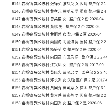
6145 岩桥镇 巽公坡村 张禅英 张禅英 女 因病 整户保 2 1 1 45
6146 岩桥镇 巽公坡村 黄孝元 黄孝元 男 重病 整户保 2 4 4 40
6147 岩桥镇 巽公坡村 曾美菊 女 整户保 2 否 2020-04
6148 岩桥镇 巽公坡村 黄鹏 男 整户保 2 否 2020-04
6149 岩桥镇 巽公坡村 黄丽萍 女 整户保 2 否 2020-04
6150 岩桥镇 巽公坡村 向国海 向国海 男 因贫 整户保 2 2 2 40
6151 岩桥镇 巽公坡村 杨盛菊 女 整户保 2 是 2020-04
6152 岩桥镇 巽公坡村 向国录 向国录 男 整户保 2 2 2 440 
6153 岩桥镇 巽公坡村 江兴凤 女 整户保 2 是 2017-09
6154 岩桥镇 巽公坡村 黄民忠 黄民忠 男 整户保 2 2 2 400 
6155 岩桥镇 巽公坡村 邓长秀 女 失独 整户保 2 是 2017-
6156 岩桥镇 巽公坡村 黄国秀 黄国秀 女 贫困 整户保 3 1 1 48
6157 岩桥镇 巽公坡村 黄崇善 黄崇善 男 因病 整户保 2 2 2 38
6158 岩桥镇 巽公坡村 向国秀 女 整户保 2 是 2020-06