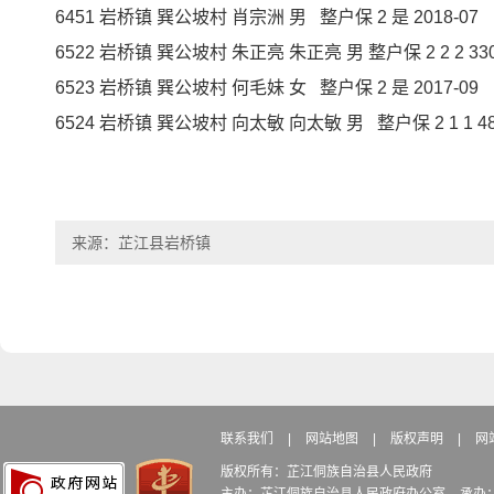
6451 岩桥镇 巽公坡村 肖宗洲 男 整户保 2 是 2018-07
6522 岩桥镇 巽公坡村 朱正亮 朱正亮 男 整户保 2 2 2 330 1
6523 岩桥镇 巽公坡村 何毛妹 女 整户保 2 是 2017-09
6524 岩桥镇 巽公坡村 向太敏 向太敏 男 整户保 2 1 1 485 
来源：芷江县岩桥镇
联系我们
|
网站地图
|
版权声明
|
网
版权所有：芷江侗族自治县人民政府