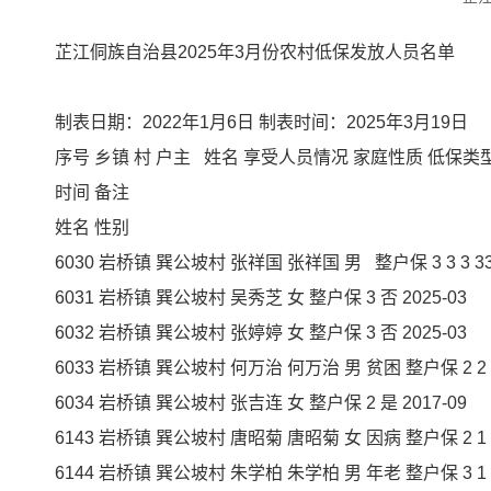
芷江侗族自治县2025年3月份农村低保发放人员名单
制表日期：2022年1月6日 制表时间：2025年3月19日
序号 乡镇 村 户主 姓名 享受人员情况 家庭性质 低保
时间 备注
姓名 性别
6030 岩桥镇 巽公坡村 张祥国 张祥国 男 整户保 3 3 3 330 
6031 岩桥镇 巽公坡村 吴秀芝 女 整户保 3 否 2025-03
6032 岩桥镇 巽公坡村 张婷婷 女 整户保 3 否 2025-03
6033 岩桥镇 巽公坡村 何万治 何万治 男 贫困 整户保 2 2 2 45
6034 岩桥镇 巽公坡村 张吉连 女 整户保 2 是 2017-09
6143 岩桥镇 巽公坡村 唐昭菊 唐昭菊 女 因病 整户保 2 1 1 3
6144 岩桥镇 巽公坡村 朱学柏 朱学柏 男 年老 整户保 3 1 1 40