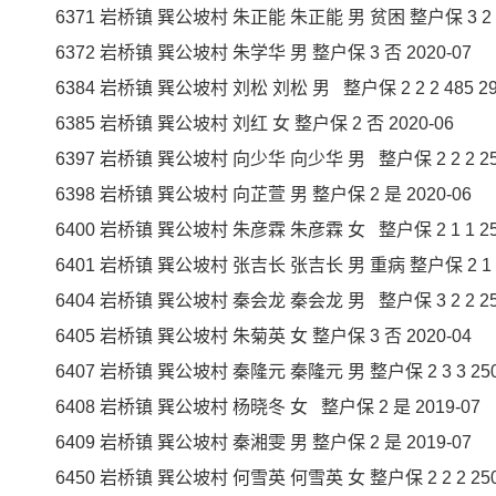
6371 岩桥镇 巽公坡村 朱正能 朱正能 男 贫困 整户保 3 2 2 25
6372 岩桥镇 巽公坡村 朱学华 男 整户保 3 否 2020-07
6384 岩桥镇 巽公坡村 刘松 刘松 男 整户保 2 2 2 485 291
6385 岩桥镇 巽公坡村 刘红 女 整户保 2 否 2020-06
6397 岩桥镇 巽公坡村 向少华 向少华 男 整户保 2 2 2 250 
6398 岩桥镇 巽公坡村 向芷萱 男 整户保 2 是 2020-06
6400 岩桥镇 巽公坡村 朱彦霖 朱彦霖 女 整户保 2 1 1 250 
6401 岩桥镇 巽公坡村 张吉长 张吉长 男 重病 整户保 2 1 1 34
6404 岩桥镇 巽公坡村 秦会龙 秦会龙 男 整户保 3 2 2 250 
6405 岩桥镇 巽公坡村 朱菊英 女 整户保 3 否 2020-04
6407 岩桥镇 巽公坡村 秦隆元 秦隆元 男 整户保 2 3 3 250 2
6408 岩桥镇 巽公坡村 杨晓冬 女 整户保 2 是 2019-07
6409 岩桥镇 巽公坡村 秦湘雯 男 整户保 2 是 2019-07
6450 岩桥镇 巽公坡村 何雪英 何雪英 女 整户保 2 2 2 250 1