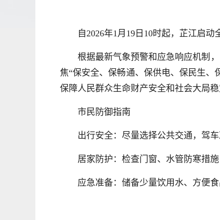
自2026年1月19日10时起，芷
根据最新气象预警和应急响应机制，
焦“保安全、保畅通、保供电、保民生、
保障人民群众生命财产安全和社会大局稳
市民防御指南
出行安全：尽量选择公共交通，驾车
居家防护：检查门窗、水管防寒措施
应急准备：储备少量饮用水、方便食