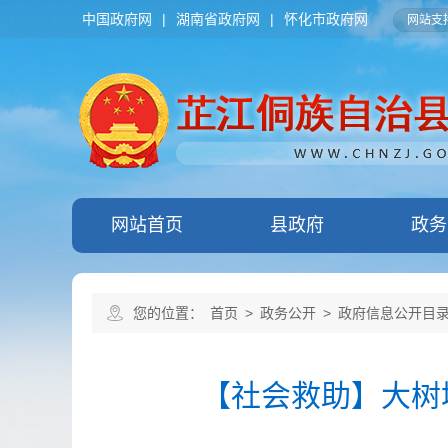
中国政府网
|
湖南省政府网
|
怀化市政府网
网站支持
网站首页
县政府
政务
您的位置：
首页
>
政务公开
>
政府信息公开目
【社会救助】大树