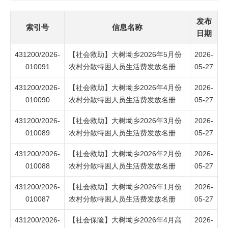
发布
索引号
信息名称
日期
431200/2026-
【社会救助】大树坳乡2026年5月份
2026-
010091
农村分散特困人员生活费发放名册
05-27
431200/2026-
【社会救助】大树坳乡2026年4月份
2026-
010090
农村分散特困人员生活费发放名册
05-27
431200/2026-
【社会救助】大树坳乡2026年3月份
2026-
010089
农村分散特困人员生活费发放名册
05-27
431200/2026-
【社会救助】大树坳乡2026年2月份
2026-
010088
农村分散特困人员生活费发放名册
05-27
431200/2026-
【社会救助】大树坳乡2026年1月份
2026-
010087
农村分散特困人员生活费发放名册
05-27
431200/2026-
【社会保险】大树坳乡2026年4月高
2026-