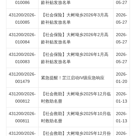
010086
龄补贴发放名单
05-27
431200/2026-
【社会保险】大树坳乡2026年3月高
2026-
010085
龄补贴发放名单
05-27
431200/2026-
【社会保险】大树坳乡2026年2月高
2026-
010084
龄补贴发放名单
05-27
431200/2026-
【社会保险】大树坳乡2026年1月高
2026-
010083
龄补贴发放名单
05-27
431200/2026-
2026-
紧急提醒！芷江启动IV级应急响应
001479
01-20
431200/2026-
【社会救助】大树坳乡2025年12月临
2026-
000812
时救助名册
01-13
431200/2026-
【社会救助】大树坳乡2025年10月临
2026-
000811
时救助名册
01-13
431200/2026-
【社会救助】大树坳乡2025年12月份
2026-