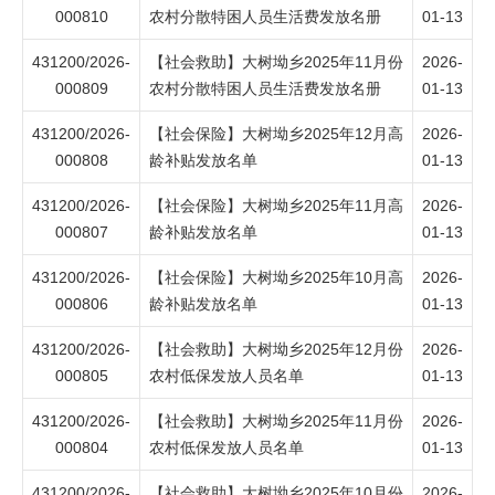
000810
农村分散特困人员生活费发放名册
01-13
431200/2026-
【社会救助】大树坳乡2025年11月份
2026-
000809
农村分散特困人员生活费发放名册
01-13
431200/2026-
【社会保险】大树坳乡2025年12月高
2026-
000808
龄补贴发放名单
01-13
431200/2026-
【社会保险】大树坳乡2025年11月高
2026-
000807
龄补贴发放名单
01-13
431200/2026-
【社会保险】大树坳乡2025年10月高
2026-
000806
龄补贴发放名单
01-13
431200/2026-
【社会救助】大树坳乡2025年12月份
2026-
000805
农村低保发放人员名单
01-13
431200/2026-
【社会救助】大树坳乡2025年11月份
2026-
000804
农村低保发放人员名单
01-13
431200/2026-
【社会救助】大树坳乡2025年10月份
2026-