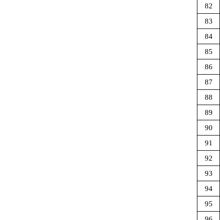
82
83
84
85
86
87
88
89
90
91
92
93
94
95
96