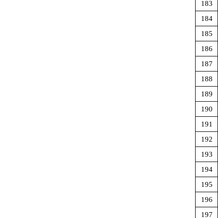
183
184
185
186
187
188
189
190
191
192
193
194
195
196
197