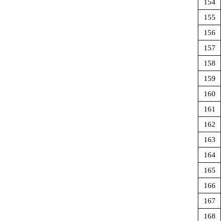
154
155
156
157
158
159
160
161
162
163
164
165
166
167
168