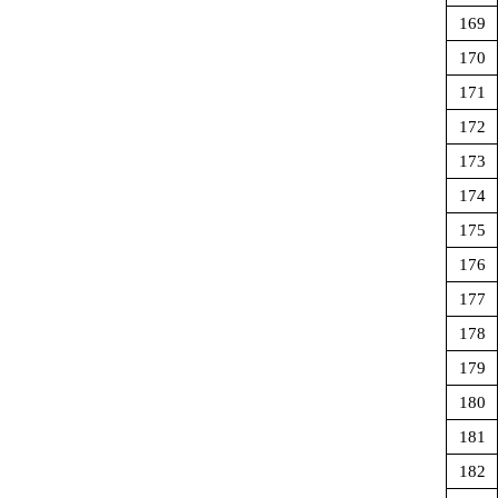
169
170
171
172
173
174
175
176
177
178
179
180
181
182