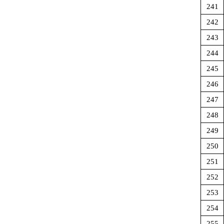
241
242
243
244
245
246
247
248
249
250
251
252
253
254
255