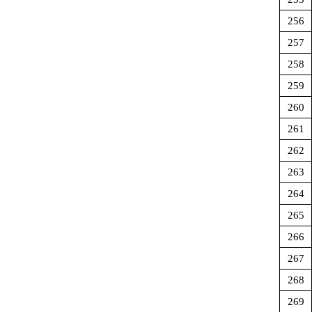
256
257
258
259
260
261
262
263
264
265
266
267
268
269