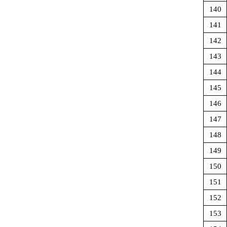
140
141
142
143
144
145
146
147
148
149
150
151
152
153