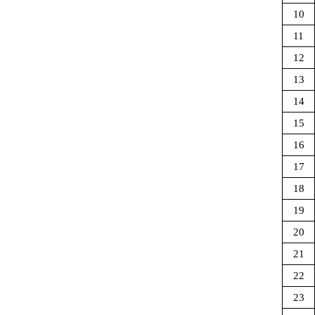
10
11
12
13
14
15
16
17
18
19
20
21
22
23