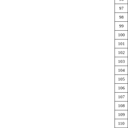
97
98
99
100
101
102
103
104
105
106
107
108
109
110