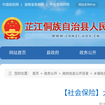
中国政府网
|
湖南省政府网
|
怀化市政府网
网站支持IPv6
网站首页
县政府
政务公开
您的位置：
首页
>
政务公开
>
政府信息公开目录
>
乡镇信
【社会保险】
芷