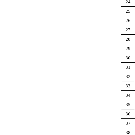
24
25
26
27
28
29
30
31
32
33
34
35
36
37
38