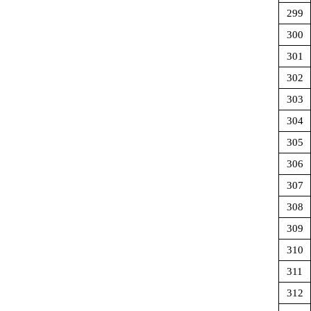
299
300
301
302
303
304
305
306
307
308
309
310
311
312