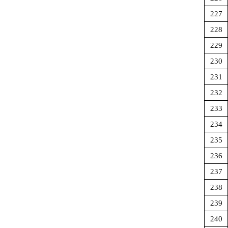
227
228
229
230
231
232
233
234
235
236
237
238
239
240