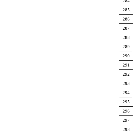
284
285
286
287
288
289
290
291
292
293
294
295
296
297
298