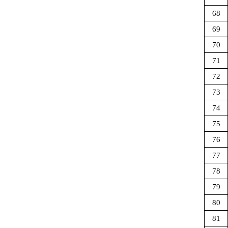
68
69
70
71
72
73
74
75
76
77
78
79
80
81