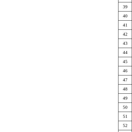
39
40
41
42
43
44
45
46
47
48
49
50
51
52