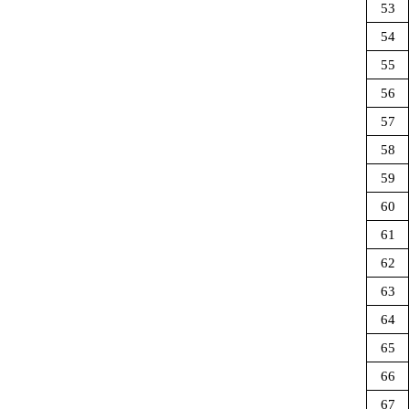
53
54
55
56
57
58
59
60
61
62
63
64
65
66
67