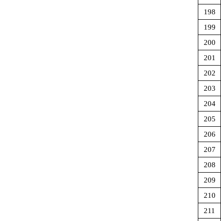
198
199
200
201
202
203
204
205
206
207
208
209
210
211