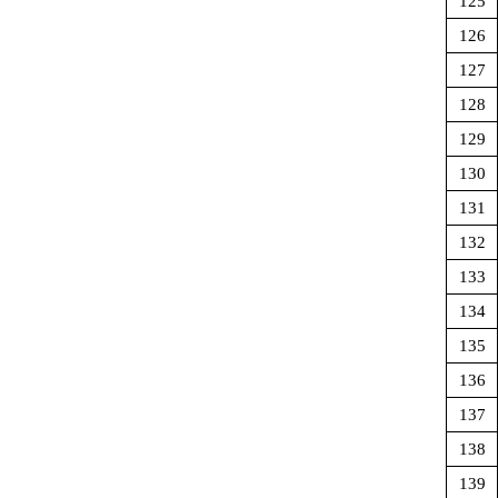
125
126
127
128
129
130
131
132
133
134
135
136
137
138
139