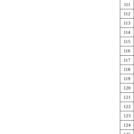
111
112
113
114
115
116
117
118
119
120
121
122
123
124