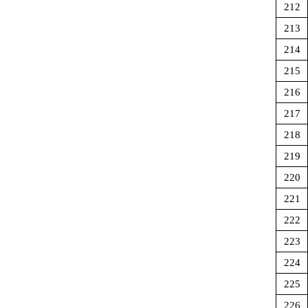
212
213
214
215
216
217
218
219
220
221
222
223
224
225
226