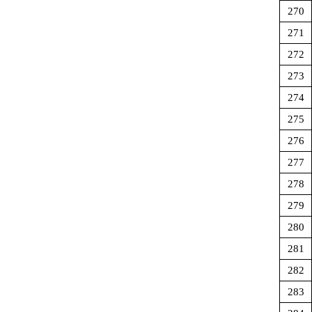
270
271
272
273
274
275
276
277
278
279
280
281
282
283