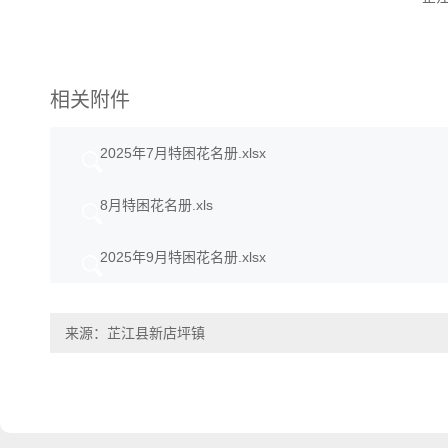
相关附件
2025年7月特困花名册.xlsx
8月特困花名册.xls
2025年9月特困花名册.xlsx
来源：芷江县新店坪镇