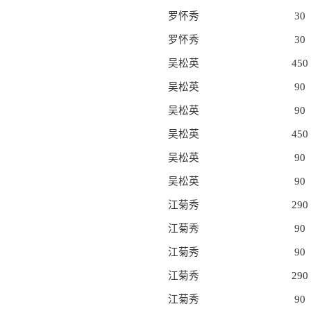
罗怀秀
30
罗怀秀
30
吴松英
450
吴松英
90
吴松英
90
吴松英
450
吴松英
90
吴松英
90
江菊秀
290
江菊秀
90
江菊秀
90
江菊秀
290
江菊秀
90