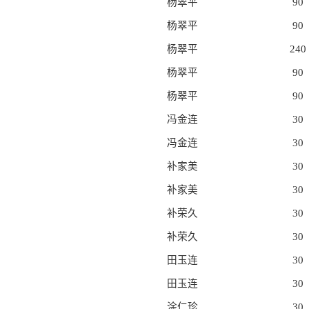
杨翠平
90
杨翠平
90
杨翠平
240
杨翠平
90
杨翠平
90
冯金连
30
冯金连
30
补家美
30
补家美
30
补荣久
30
补荣久
30
田玉连
30
田玉连
30
涂仁珍
30