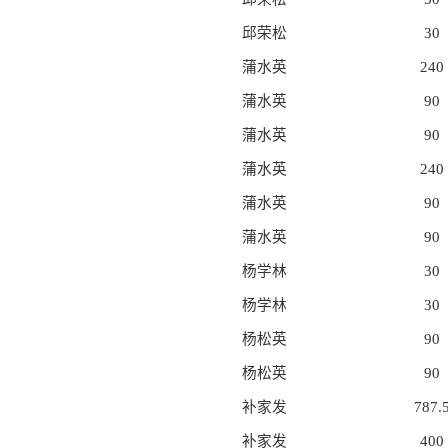
邱荣松
30
蒲水英
240
蒲水英
90
蒲水英
90
蒲水英
240
蒲水英
90
蒲水英
90
杨学林
30
杨学林
30
杨松英
90
杨松英
90
补家发
787.
补家发
400