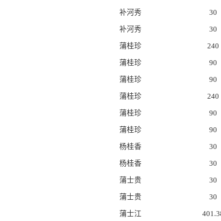
补河秀
30
补河秀
30
蒲桂珍
240
蒲桂珍
90
蒲桂珍
90
蒲桂珍
240
蒲桂珍
90
蒲桂珍
90
杨桂香
30
杨桂香
30
蒲士贵
30
蒲士贵
30
蒲士江
401.3