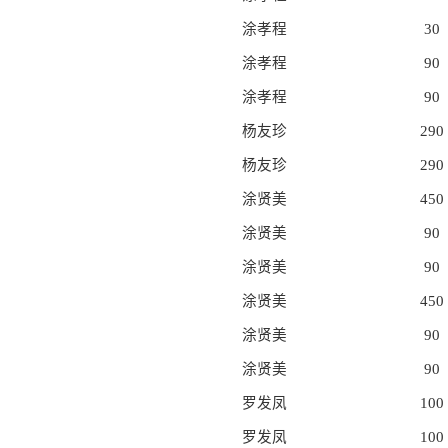
涂孝程
30
涂孝程
90
涂孝程
90
杨友珍
290
杨友珍
290
涂贤美
450
涂贤美
90
涂贤美
90
涂贤美
450
涂贤美
90
涂贤美
90
罗发凤
100
罗发凤
100