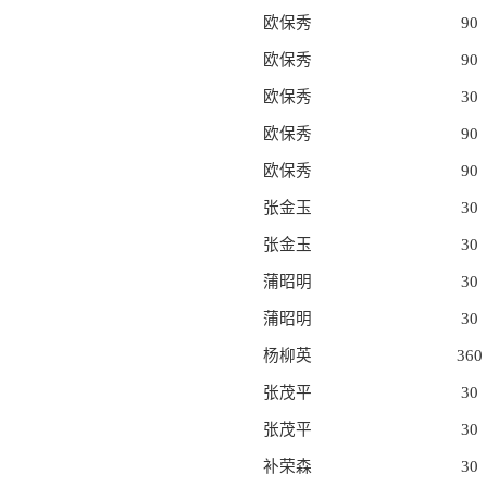
欧保秀
90
欧保秀
90
欧保秀
30
欧保秀
90
欧保秀
90
张金玉
30
张金玉
30
蒲昭明
30
蒲昭明
30
杨柳英
360
张茂平
30
张茂平
30
补荣森
30