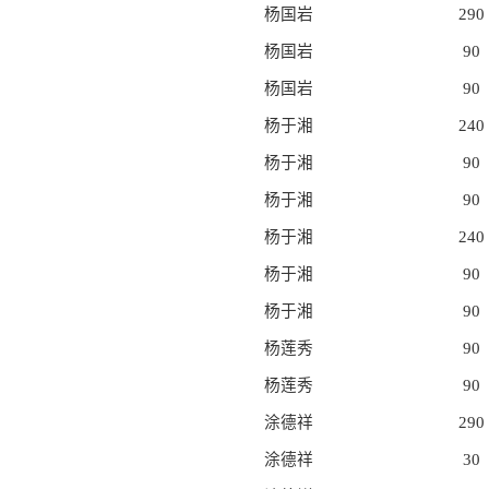
杨国岩
290
杨国岩
90
杨国岩
90
杨于湘
240
杨于湘
90
杨于湘
90
杨于湘
240
杨于湘
90
杨于湘
90
杨莲秀
90
杨莲秀
90
涂德祥
290
涂德祥
30