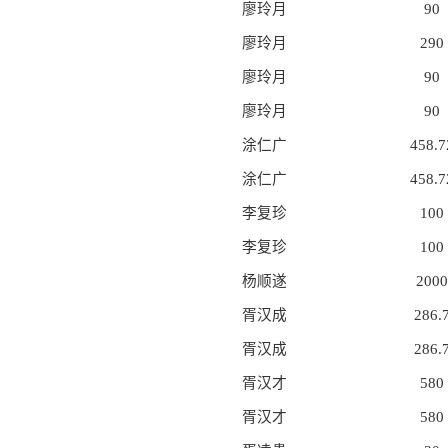
廖玲月
90
廖玲月
290
廖玲月
90
廖玲月
90
涂仁广
458.7
涂仁广
458.7
李复珍
100
李复珍
100
杨顺遂
2000
胥汉成
286.
胥汉成
286.
胥汉才
580
胥汉才
580