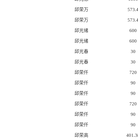
邱荣万
573.
邱荣万
573.
邱光绪
600
邱光绪
600
邱光春
30
邱光春
30
邱荣仟
720
邱荣仟
90
邱荣仟
90
邱荣仟
720
邱荣仟
90
邱荣仟
90
邱荣高
401.3