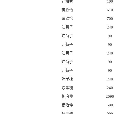
补梅秀
100
黄欣怡
610
黄欣怡
700
江菊子
240
江菊子
90
江菊子
90
江菊子
240
江菊子
90
江菊子
90
涂孝槐
240
涂孝槐
240
杨治仲
2090
杨治仲
500
杨治仲
900