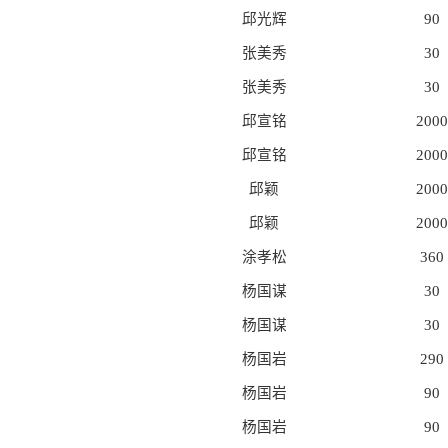
邱光辉
90
张美秀
30
张美秀
30
邱宣铭
2000
邱宣铭
2000
邱颖
2000
邱颖
2000
涂孝松
360
杨国谋
30
杨国谋
30
杨国岩
290
杨国岩
90
杨国岩
90