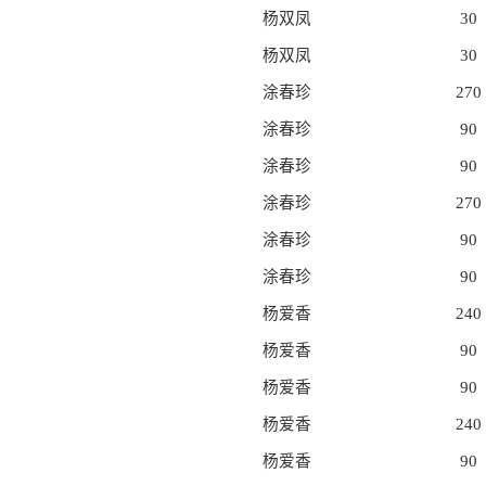
杨双凤
30
杨双凤
30
涂春珍
270
涂春珍
90
涂春珍
90
涂春珍
270
涂春珍
90
涂春珍
90
杨爱香
240
杨爱香
90
杨爱香
90
杨爱香
240
杨爱香
90