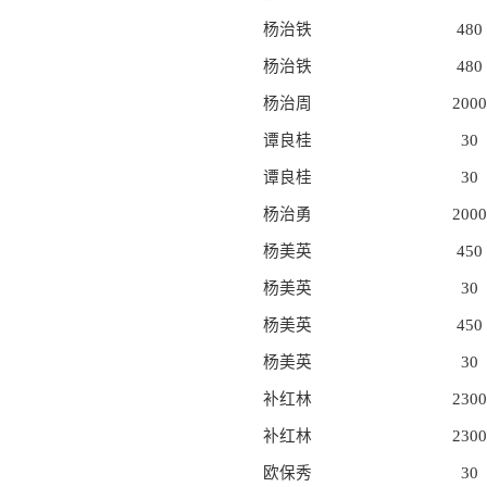
杨治铁
480
杨治铁
480
杨治周
2000
谭良桂
30
谭良桂
30
杨治勇
2000
杨美英
450
杨美英
30
杨美英
450
杨美英
30
补红林
2300
补红林
2300
欧保秀
30