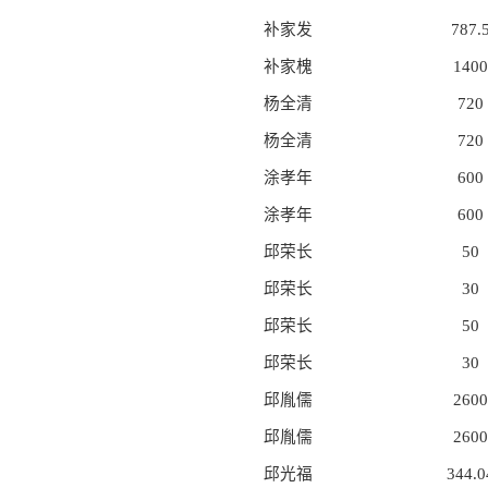
补家发
787.
补家槐
1400
杨全清
720
杨全清
720
涂孝年
600
涂孝年
600
邱荣长
50
邱荣长
30
邱荣长
50
邱荣长
30
邱胤儒
2600
邱胤儒
2600
邱光福
344.0