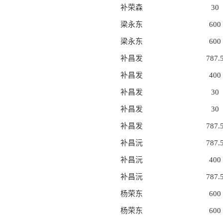
补荣森
30
梁永东
600
梁永东
600
补昌发
787.
补昌发
400
补昌发
30
补昌发
30
补昌发
787.
补昌沅
787.
补昌沅
400
补昌沅
787.
杨荣东
600
杨荣东
600