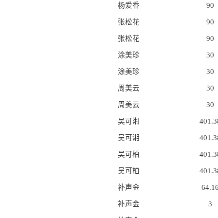
杨爱香
90
张松花
90
张松花
90
涂美珍
30
涂美珍
30
周美云
30
周美云
30
吴可湘
401.3
吴可湘
401.3
吴可柏
401.3
吴可柏
401.3
补声金
64.1
补声金
3