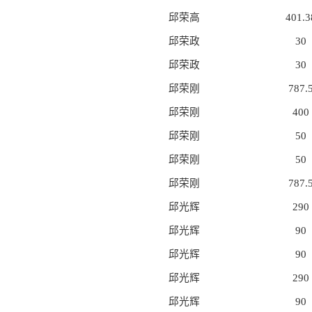
邱荣高
401.3
邱荣政
30
邱荣政
30
邱荣刚
787.
邱荣刚
400
邱荣刚
50
邱荣刚
50
邱荣刚
787.
邱光辉
290
邱光辉
90
邱光辉
90
邱光辉
290
邱光辉
90