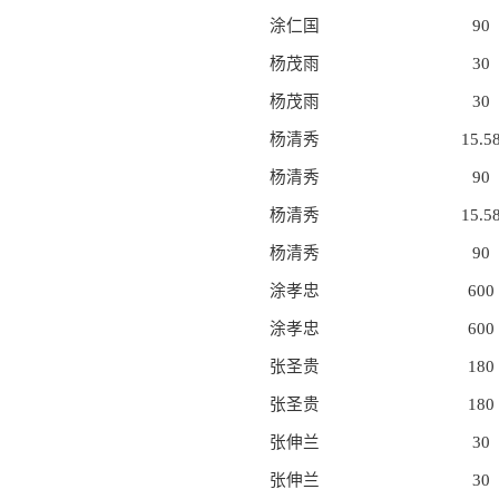
涂仁国
90
杨茂雨
30
杨茂雨
30
杨清秀
15.5
杨清秀
90
杨清秀
15.5
杨清秀
90
涂孝忠
600
涂孝忠
600
张圣贵
180
张圣贵
180
张伸兰
30
张伸兰
30