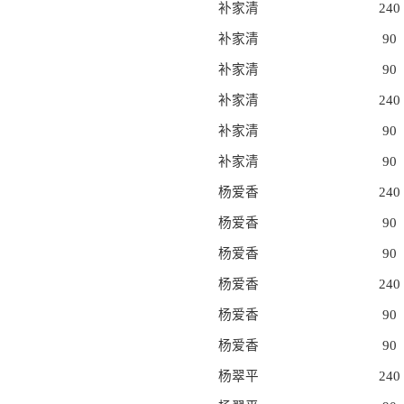
补家清
240
补家清
90
补家清
90
补家清
240
补家清
90
补家清
90
杨爱香
240
杨爱香
90
杨爱香
90
杨爱香
240
杨爱香
90
杨爱香
90
杨翠平
240