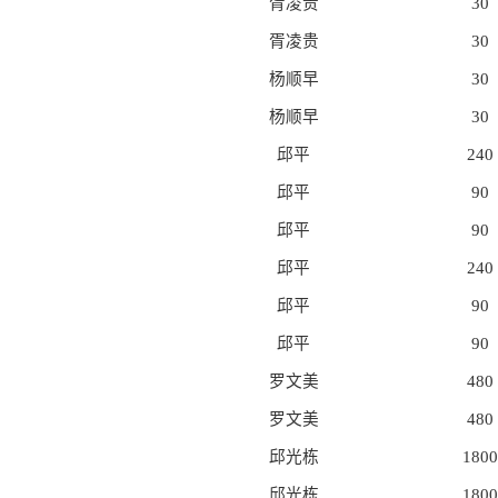
胥凌贵
30
胥凌贵
30
杨顺早
30
杨顺早
30
邱平
240
邱平
90
邱平
90
邱平
240
邱平
90
邱平
90
罗文美
480
罗文美
480
邱光栋
1800
邱光栋
1800