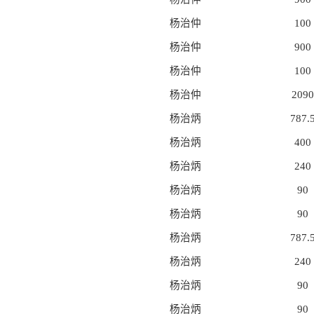
杨治仲
100
杨治仲
900
杨治仲
100
杨治仲
2090
杨治炳
787.
杨治炳
400
杨治炳
240
杨治炳
90
杨治炳
90
杨治炳
787.
杨治炳
240
杨治炳
90
杨治炳
90