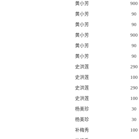
黄小芳
900
黄小芳
90
黄小芳
90
黄小芳
900
黄小芳
90
黄小芳
90
史洪莲
290
史洪莲
100
史洪莲
290
史洪莲
100
杨美珍
30
杨美珍
30
补梅秀
100