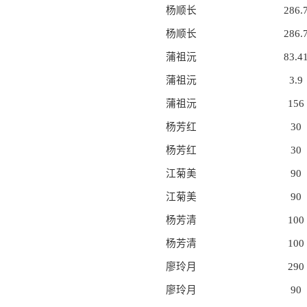
杨顺长
286.
杨顺长
286.
蒲祖沅
83.4
蒲祖沅
3.9
蒲祖沅
156
杨芳红
30
杨芳红
30
江菊美
90
江菊美
90
杨芳清
100
杨芳清
100
廖玲月
290
廖玲月
90