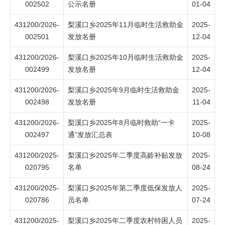
002502
公示名册
01-04
431200/2026-
梨溪口乡2025年11月临时生活救助金
2025-
002501
发放名册
12-04
431200/2026-
梨溪口乡2025年10月临时生活救助金
2025-
002499
发放名册
12-04
431200/2026-
梨溪口乡2025年9月临时生活救助金
2025-
002498
发放名册
11-04
431200/2026-
梨溪口乡2025年8月临时救助“一卡
2025-
002497
通”发放汇总表
10-08
431200/2025-
梨溪口乡2025年二季度高龄补贴发放
2025-
020795
名单
08-24
431200/2025-
梨溪口乡2025年第二季度低保发放人
2025-
020786
员名单
07-24
431200/2025-
梨溪口乡2025年二季度农村特困人员
2025-