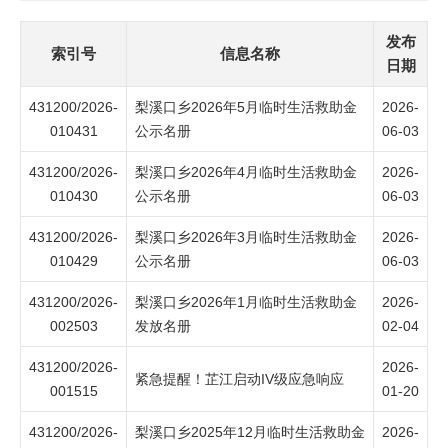
发布
索引号
信息名称
日期
431200/2026-
梨溪口乡2026年5月临时生活救助金
2026-
010431
公示名册
06-03
431200/2026-
梨溪口乡2026年4月临时生活救助金
2026-
010430
公示名册
06-03
431200/2026-
梨溪口乡2026年3月临时生活救助金
2026-
010429
公示名册
06-03
431200/2026-
梨溪口乡2026年1月临时生活救助金
2026-
002503
发放名册
02-04
431200/2026-
2026-
紧急提醒！芷江启动IV级应急响应
001515
01-20
431200/2026-
梨溪口乡2025年12月临时生活救助金
2026-