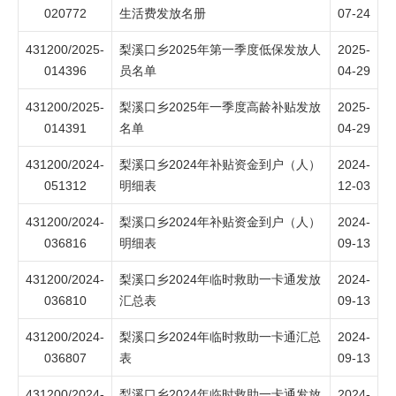
020772
生活费发放名册
07-24
431200/2025-
梨溪口乡2025年第一季度低保发放人
2025-
014396
员名单
04-29
431200/2025-
梨溪口乡2025年一季度高龄补贴发放
2025-
014391
名单
04-29
431200/2024-
梨溪口乡2024年补贴资金到户（人）
2024-
051312
明细表
12-03
431200/2024-
梨溪口乡2024年补贴资金到户（人）
2024-
036816
明细表
09-13
431200/2024-
梨溪口乡2024年临时救助一卡通发放
2024-
036810
汇总表
09-13
431200/2024-
梨溪口乡2024年临时救助一卡通汇总
2024-
036807
表
09-13
431200/2024-
梨溪口乡2024年临时救助一卡通发放
2024-