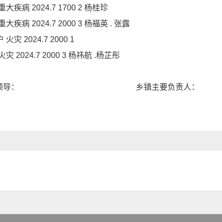
疾病 2024.7 1700 2 杨桂珍
病 2024.7 2000 3 杨福英 . 张露
 2024.7 2000 1
2024.7 2000 3 杨祎航 .杨芷彤
管领导： 乡镇主要负责