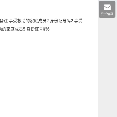
县长信箱
备注 享受救助的家庭成员2 身份证号码2 享受
助的家庭成员5 身份证号码6