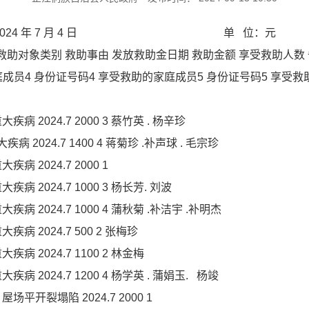
24 年 7 月 4 日 单 位：元
救助对象类别 救助事由 发放救助金日期 救助金额 享受救助人数 
成员4 身份证号码4 享受救助的家庭成员5 身份证号码5 享受救
 2024.7 2000 3 蔡竹英 . 杨辛珍
 2024.7 1400 4 蒋菊珍 .补声球 . 毛宗珍
 2024.7 2000 1
病 2024.7 1000 3 杨长芳. 刘波
病 2024.7 1000 4 蒲秋菊 .补洁宇 .补明杰
病 2024.7 500 2 张梅珍
病 2024.7 1100 2 林金梅
 2024.7 1200 4 杨学英 . 蒲娟玉. 杨竣
平开裂塌陷 2024.7 2000 1