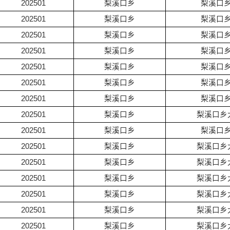
202501
梨溪口乡
梨溪口
202501
梨溪口乡
梨溪口
202501
梨溪口乡
梨溪口
202501
梨溪口乡
梨溪口
202501
梨溪口乡
梨溪口
202501
梨溪口乡
梨溪口
202501
梨溪口乡
梨溪口
202501
梨溪口乡
梨溪口乡
202501
梨溪口乡
梨溪口
202501
梨溪口乡
梨溪口乡
202501
梨溪口乡
梨溪口乡
202501
梨溪口乡
梨溪口乡
202501
梨溪口乡
梨溪口乡
202501
梨溪口乡
梨溪口乡
202501
梨溪口乡
梨溪口乡