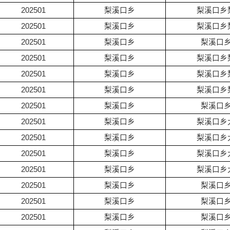
202501
梨溪口乡
梨溪口乡
202501
梨溪口乡
梨溪口乡
202501
梨溪口乡
梨溪口
202501
梨溪口乡
梨溪口乡
202501
梨溪口乡
梨溪口乡
202501
梨溪口乡
梨溪口乡
202501
梨溪口乡
梨溪口
202501
梨溪口乡
梨溪口乡
202501
梨溪口乡
梨溪口乡
202501
梨溪口乡
梨溪口乡
202501
梨溪口乡
梨溪口乡
202501
梨溪口乡
梨溪口
202501
梨溪口乡
梨溪口
202501
梨溪口乡
梨溪口