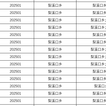
202501
梨溪口乡
梨溪口
202501
梨溪口乡
梨溪口
202501
梨溪口乡
梨溪口乡
202501
梨溪口乡
梨溪口乡
202501
梨溪口乡
梨溪口
202501
梨溪口乡
梨溪口
202501
梨溪口乡
梨溪口乡
202501
梨溪口乡
梨溪口乡
202501
梨溪口乡
梨溪口乡
202501
梨溪口乡
梨溪口
202501
梨溪口乡
梨溪口
202501
梨溪口乡
梨溪口
202501
梨溪口乡
梨溪口
202501
梨溪口乡
梨溪口