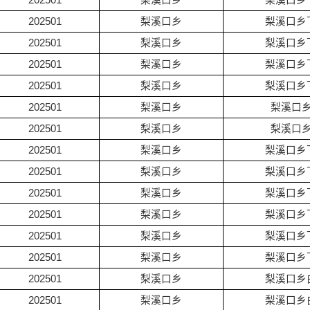
202501
梨溪口乡
梨溪口乡
202501
梨溪口乡
梨溪口乡
202501
梨溪口乡
梨溪口乡
202501
梨溪口乡
梨溪口乡
202501
梨溪口乡
梨溪口乡
202501
梨溪口乡
梨溪口
202501
梨溪口乡
梨溪口
202501
梨溪口乡
梨溪口乡
202501
梨溪口乡
梨溪口乡
202501
梨溪口乡
梨溪口乡
202501
梨溪口乡
梨溪口乡
202501
梨溪口乡
梨溪口乡
202501
梨溪口乡
梨溪口乡
202501
梨溪口乡
梨溪口乡
202501
梨溪口乡
梨溪口乡