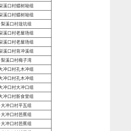
梨溪口村蜡树坳组
梨溪口村蜡树坳组
乡梨溪口村垅坑组
梨溪口村老屋场组
梨溪口村老屋场组
梨溪口村背冲溪组
乡梨溪口村梅子湾
大冲口村孔木冲组
大冲口村孔木冲组
大冲口村大冲口组
大冲口村新食堂组
乡大冲口村平瓦组
乡大冲口村芭蕉组
乡大冲口村芭蕉组