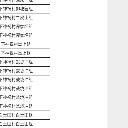
下神祝村蒲家冲组
下神祝村排坡园组
下神祝村牛皮山组
下神祝村谭家坪组
下神祝村谭家坪组
乡下神祝村坳上组
乡下神祝村坳上组
下神祝村瓮垅冲组
下神祝村瓮垅冲组
下神祝村瓮垅冲组
下神祝村瓮垅冲组
下神祝村瓮垅冲组
下神祝村瓮垅冲组
白土田村白土田组
白土田村白土田组