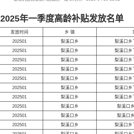
2025年一季度高龄补贴发放名单
发放时间
乡 镇
202501
梨溪口乡
梨溪口乡
202501
梨溪口乡
梨溪口乡
202501
梨溪口乡
梨溪口乡
202501
梨溪口乡
梨溪口乡
202501
梨溪口乡
梨溪口乡
202501
梨溪口乡
梨溪口乡
202501
梨溪口乡
梨溪口乡
202501
梨溪口乡
梨溪口
202501
梨溪口乡
梨溪口
202501
梨溪口乡
梨溪口乡