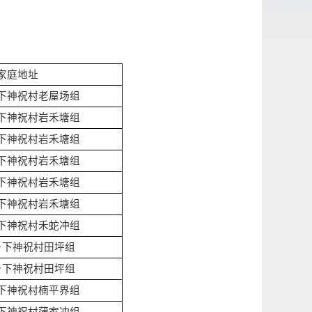
家庭地址
下神祝村老屋场组
下神祝村岩禾塘组
下神祝村岩禾塘组
下神祝村岩禾塘组
下神祝村岩禾塘组
下神祝村岩禾塘组
下神祝村禾蛇冲组
乡下神祝村田坪组
乡下神祝村田坪组
下神祝村楠平界组