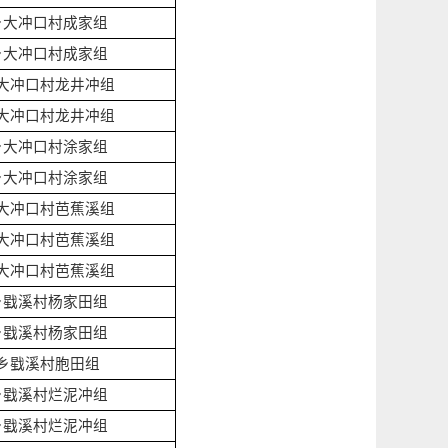
乡大冲口村成家组
乡大冲口村成家组
大冲口村龙井冲组
大冲口村龙井冲组
乡大冲口村涂家组
乡大冲口村涂家组
大冲口村芭蕉溪组
大冲口村芭蕉溪组
大冲口村芭蕉溪组
乡戥溪村杨家田组
乡戥溪村杨家田组
乡戥溪村胞田组
乡戥溪村烂泥冲组
乡戥溪村烂泥冲组