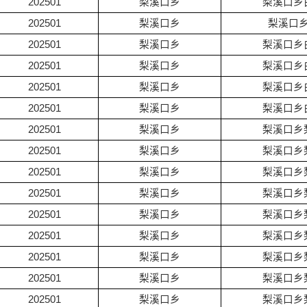
202501
梨溪口乡
梨溪口乡
202501
梨溪口乡
梨溪口
202501
梨溪口乡
梨溪口乡
202501
梨溪口乡
梨溪口乡
202501
梨溪口乡
梨溪口乡
202501
梨溪口乡
梨溪口乡
202501
梨溪口乡
梨溪口乡
202501
梨溪口乡
梨溪口乡
202501
梨溪口乡
梨溪口乡
202501
梨溪口乡
梨溪口乡
202501
梨溪口乡
梨溪口乡
202501
梨溪口乡
梨溪口乡
202501
梨溪口乡
梨溪口乡
202501
梨溪口乡
梨溪口乡
202501
梨溪口乡
梨溪口乡