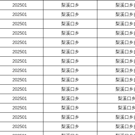
202501
梨溪口乡
梨溪口乡
202501
梨溪口乡
梨溪口乡
202501
梨溪口乡
梨溪口乡
202501
梨溪口乡
梨溪口乡
202501
梨溪口乡
梨溪口乡
202501
梨溪口乡
梨溪口乡
202501
梨溪口乡
梨溪口乡
202501
梨溪口乡
梨溪口乡
202501
梨溪口乡
梨溪口乡
202501
梨溪口乡
梨溪口乡
202501
梨溪口乡
梨溪口
202501
梨溪口乡
梨溪口
202501
梨溪口乡
梨溪口乡
202501
梨溪口乡
梨溪口乡