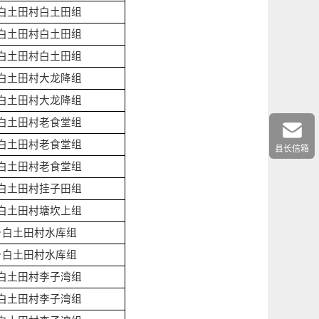
白土田村白土田组
白土田村白土田组
白土田村白土田组
白土田村大龙降组
白土田村大龙降组
白土田村老食堂组
白土田村老食堂组
县长信箱
白土田村老食堂组
白土田村挂子田组
白土田村塘坎上组
乡白土田村水库组
乡白土田村水库组
白土田村李子湾组
白土田村李子湾组