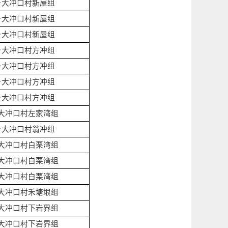
乡大冲口村新屋组
乡大冲口村新屋组
乡大冲口村新屋组
乡大冲口村方冲组
乡大冲口村方冲组
乡大冲口村方冲组
乡大冲口村方冲组
大冲口村左家湾组
乡大冲口村翁冲组
大冲口村白栗湾组
大冲口村白栗湾组
大冲口村白栗湾组
大冲口村禾塘垠组
大冲口村下岩界组
大冲口村下岩界组